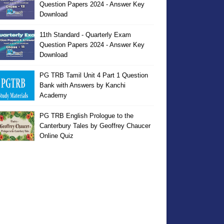
Question Papers 2024 - Answer Key
Download
11th Standard - Quarterly Exam
Question Papers 2024 - Answer Key
Download
PG TRB Tamil Unit 4 Part 1 Question
Bank with Answers by Kanchi
Academy
PG TRB English Prologue to the
Canterbury Tales by Geoffrey Chaucer
Online Quiz