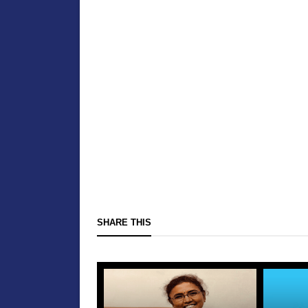
SHARE THIS