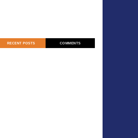
RECENT POSTS
COMMENTS