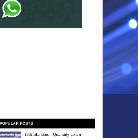
POPULAR POSTS
12th Standard - Quarterly Exam