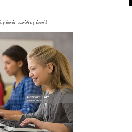
ிருங்கள், பயன்பெறுங்கள்!