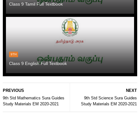
Class 9 Tamil Full Textbook
9TH
Class 9 English Full Textbook
PREVIOUS
NEXT
9th Std Mathematics Sura Guides
9th Std Science Sura Guides
Study Materials EM 2020-2021
Study Materials EM 2020-2021