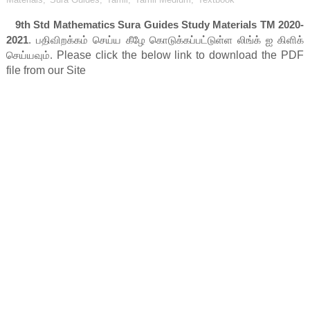
9th Std Mathematics Sura Guides Study Materials TM 2020-
2021
.
பதிவிறக்
கம் செய்ய கீழே கொடுக்கப்பட்டுள்ள லிங்க் ஐ கிளிக்
செய்யவும்.
Please click the below link to download the PDF 
file from our Site    