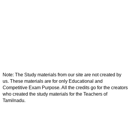
Note: The Study materials from our site are not created by 
us. These materials are for only Educational and 
Competitive Exam Purpose. All the credits go for the creators 
who created the study materials for the Teachers of 
Tamilnadu. 