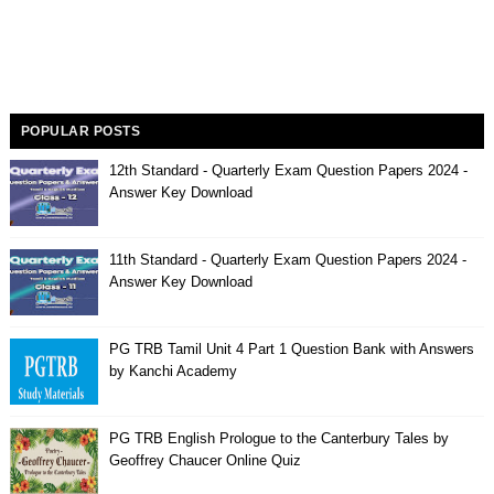
POPULAR POSTS
12th Standard - Quarterly Exam Question Papers 2024 -
Answer Key Download
11th Standard - Quarterly Exam Question Papers 2024 -
Answer Key Download
PG TRB Tamil Unit 4 Part 1 Question Bank with Answers
by Kanchi Academy
PG TRB English Prologue to the Canterbury Tales by
Geoffrey Chaucer Online Quiz