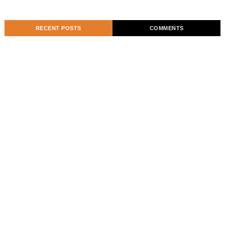
RECENT POSTS
COMMENTS