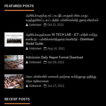
FEATURED POSTS
ஆசிரியர்களுக்கு கட்டாய இடமாறுதல் கிடையாது:
கருத்துக்கேட்பு கூட்டத்தில் பள்ளிக்கல்வித் துறை விளக்கம்
Unknown
Oct 22, 2021
ஆசிரியர்களுக்கான HI TECH LAB - ICT பயிற்சி சார்ந்த
கையேடு - பள்ளிக்கல்வித்துறை வெளியீடு - Download
Model Guide
Unknown
Aug 14, 2021
Admission Daily Report Format Download
Unknown
Jun 28, 2021
அரசு பள்ளிகளில் மாணவர் தரத்தை உயர்த்துவது குறித்து
அரசு ஆலோசனை
Satheesh
Jun 17, 2021
RECENT POSTS