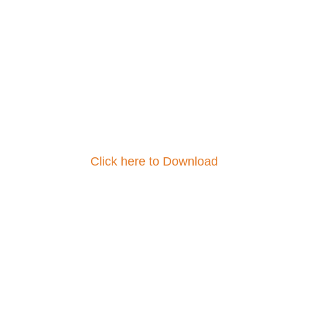
Click here to Download