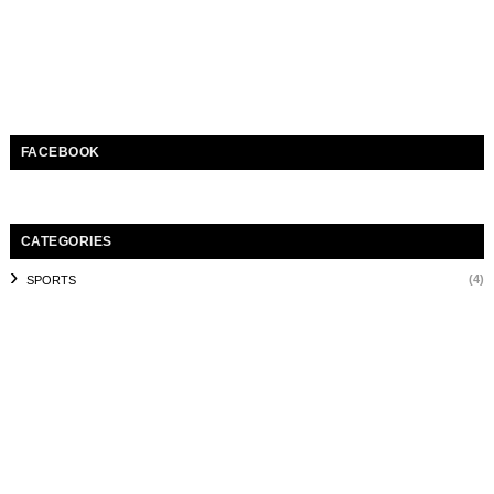
FACEBOOK
CATEGORIES
(4)
SPORTS