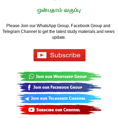
Please Join our WhatsApp Group, Facebook Group and 
Telegram Channel to get the latest study materials and news 
update.