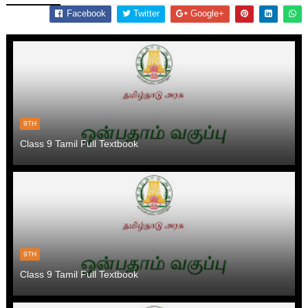
Facebook
Twitter
Google+
9TH
Class 9 Tamil Full Textbook
9TH
Class 9 Tamil Full Textbook