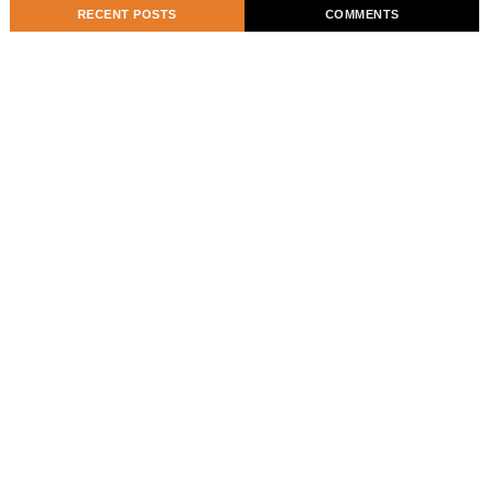
RECENT POSTS
COMMENTS