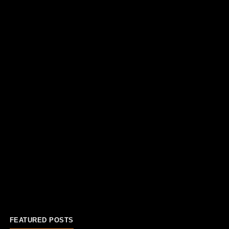
FEATURED POSTS