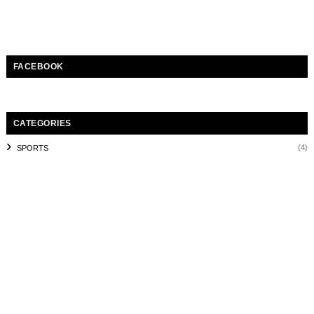
FACEBOOK
CATEGORIES
(4)
SPORTS