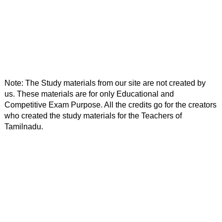
Note: The Study materials from our site are not created by 
us. These materials are for only Educational and 
Competitive Exam Purpose. All the credits go for the creators 
who created the study materials for the Teachers of 
Tamilnadu. 