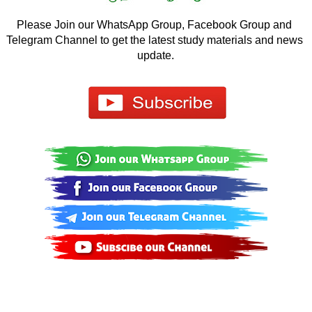
Please Join our WhatsApp Group, Facebook Group and 
Telegram Channel to get the latest study materials and news 
update.