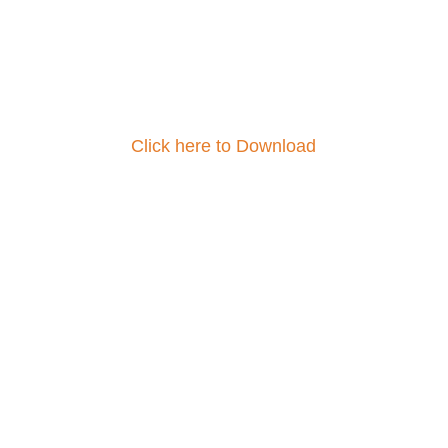
Click here to Download