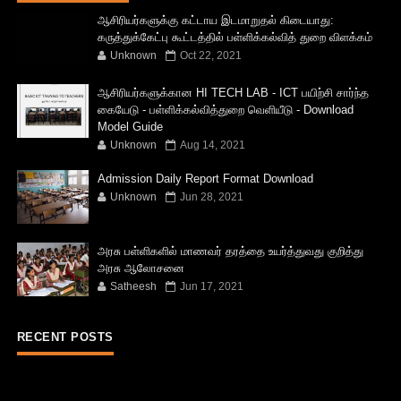
ஆசிரியர்களுக்கு கட்டாய இடமாறுதல் கிடையாது:
கருத்துக்கேட்பு கூட்டத்தில் பள்ளிக்கல்வித் துறை விளக்கம்
Unknown
Oct 22, 2021
ஆசிரியர்களுக்கான HI TECH LAB - ICT பயிற்சி சார்ந்த
கையேடு - பள்ளிக்கல்வித்துறை வெளியீடு - Download
Model Guide
Unknown
Aug 14, 2021
Admission Daily Report Format Download
Unknown
Jun 28, 2021
அரசு பள்ளிகளில் மாணவர் தரத்தை உயர்த்துவது குறித்து
அரசு ஆலோசனை
Satheesh
Jun 17, 2021
RECENT POSTS