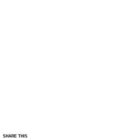
SHARE THIS