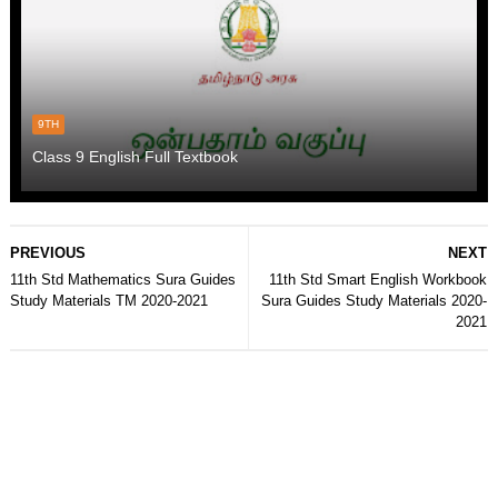
9TH
Class 9 English Full Textbook
PREVIOUS
NEXT
11th Std Mathematics Sura Guides
11th Std Smart English Workbook
Study Materials TM 2020-2021
Sura Guides Study Materials 2020-
2021