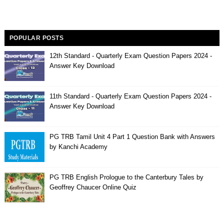
POPULAR POSTS
12th Standard - Quarterly Exam Question Papers 2024 -
Answer Key Download
11th Standard - Quarterly Exam Question Papers 2024 -
Answer Key Download
PG TRB Tamil Unit 4 Part 1 Question Bank with Answers
by Kanchi Academy
PG TRB English Prologue to the Canterbury Tales by
Geoffrey Chaucer Online Quiz