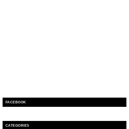
FACEBOOK
CATEGORIES