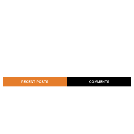
RECENT POSTS
COMMENTS