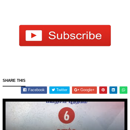
SHARE THIS
Facebook
Twitter
Google+