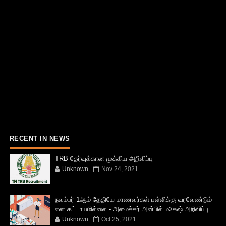
RECENT IN NEWS
TRB தேர்வுக்கான முக்கிய அறிவிப்பு
Unknown
Nov 24, 2021
நவம்பர் 1ஆம் தேதியே மாணவர்கள் பள்ளிக்கு வரவேண்டும்
என கட்டாயமில்லை - அமைச்சர் அன்பில் மகேஷ் அறிவிப்பு
Unknown
Oct 25, 2021