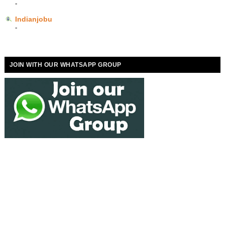
-
Indianjobu
-
JOIN WITH OUR WHATSAPP GROUP