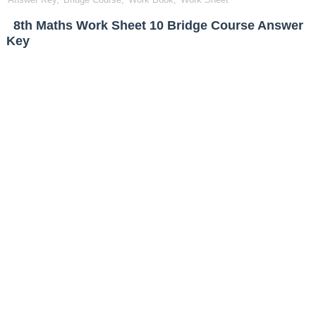
8th Maths Work Sheet 10 Bridge Course Answer
Key