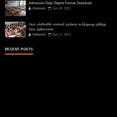
Admission Daily Report Format Download
Unknown
Jun 28, 2021
அரசு பள்ளிகளில் மாணவர் தரத்தை உயர்த்துவது குறித்து
அரசு ஆலோசனை
Satheesh
Jun 17, 2021
RECENT POSTS