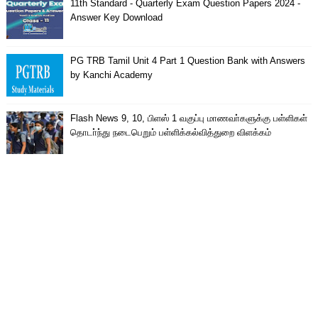
11th Standard - Quarterly Exam Question Papers 2024 -
Answer Key Download
PG TRB Tamil Unit 4 Part 1 Question Bank with Answers
by Kanchi Academy
Flash News 9, 10, பிளஸ் 1 வகுப்பு மாணவா்களுக்கு பள்ளிகள்
தொடா்ந்து நடைபெறும் பள்ளிக்கல்வித்துறை விளக்கம்