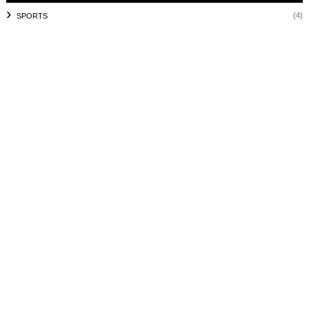
(4)
SPORTS