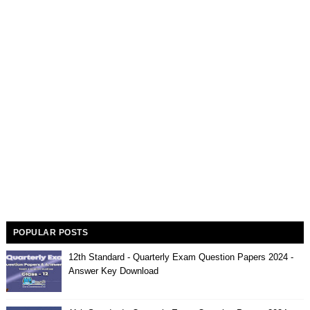
POPULAR POSTS
12th Standard - Quarterly Exam Question Papers 2024 -
Answer Key Download