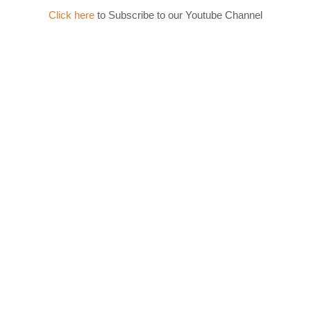
Click here
to Subscribe to our Youtube Channel