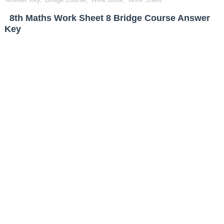
8th Maths Work Sheet 8 Bridge Course Answer
Key