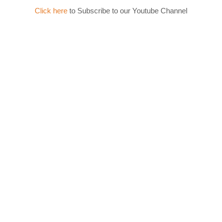
Click here
to Subscribe to our Youtube Channel