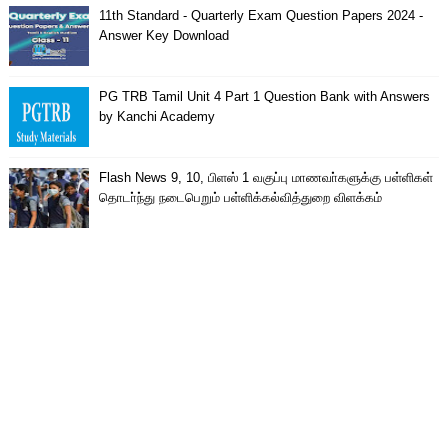
11th Standard - Quarterly Exam Question Papers 2024 -
Answer Key Download
PG TRB Tamil Unit 4 Part 1 Question Bank with Answers
by Kanchi Academy
Flash News 9, 10, பிளஸ் 1 வகுப்பு மாணவா்களுக்கு பள்ளிகள்
தொடா்ந்து நடைபெறும் பள்ளிக்கல்வித்துறை விளக்கம்