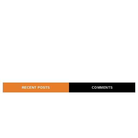
RECENT POSTS
COMMENTS