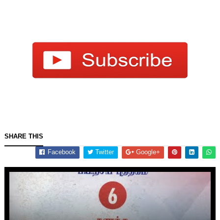
SHARE THIS
Facebook
Twitter
Google+