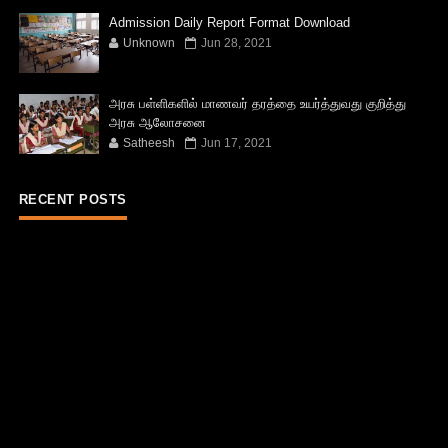
Admission Daily Report Format Download
Unknown
Jun 28, 2021
அரசு பள்ளிகளில் மாணவர் தரத்தை உயர்த்துவது குறித்து
அரசு ஆலோசனை
Satheesh
Jun 17, 2021
RECENT POSTS