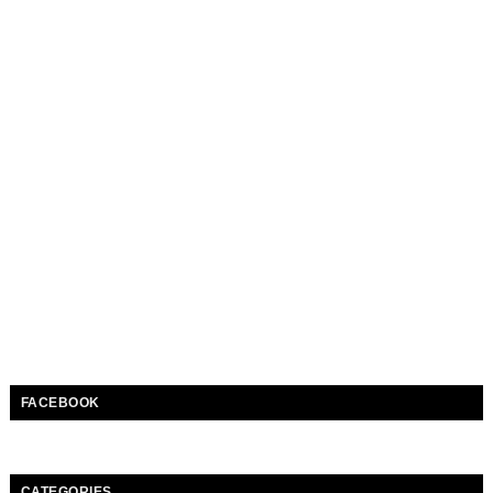
FACEBOOK
CATEGORIES