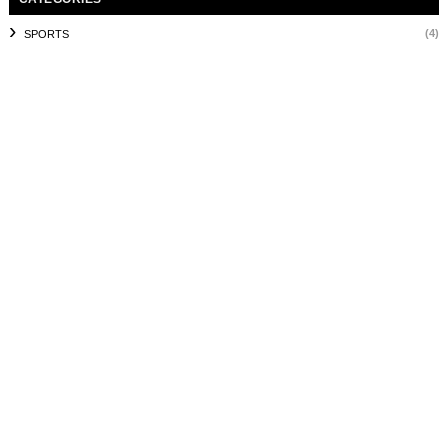
(4)
SPORTS