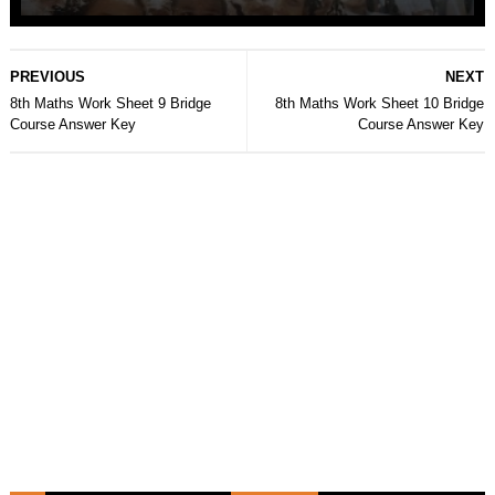
PREVIOUS
NEXT
8th Maths Work Sheet 9 Bridge
8th Maths Work Sheet 10 Bridge
Course Answer Key
Course Answer Key