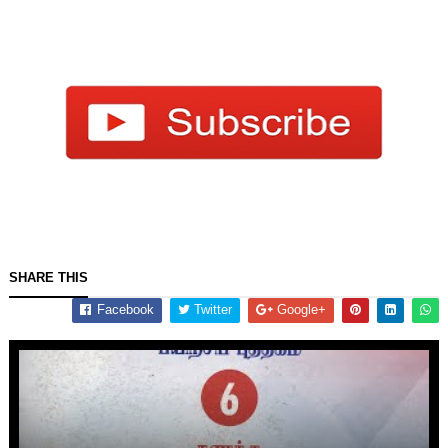
SHARE THIS
Facebook
Twitter
Google+