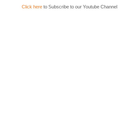
Click here
to Subscribe to our Youtube Channel