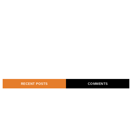
RECENT POSTS
COMMENTS