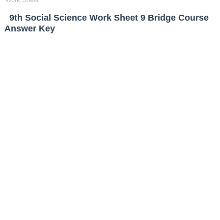
9th Social Science Work Sheet 9 Bridge Course
Answer Key