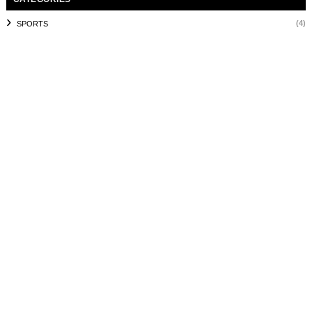
(4)
SPORTS