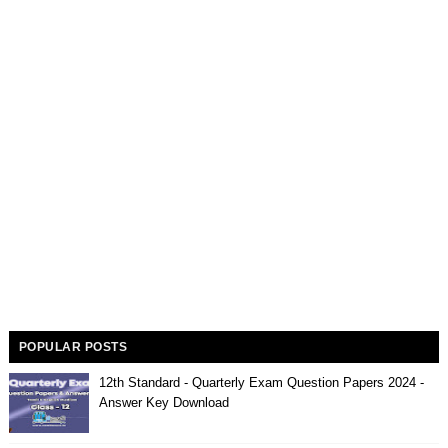
POPULAR POSTS
12th Standard - Quarterly Exam Question Papers 2024 -
Answer Key Download