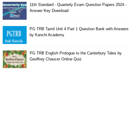
11th Standard - Quarterly Exam Question Papers 2024 -
Answer Key Download
PG TRB Tamil Unit 4 Part 1 Question Bank with Answers
by Kanchi Academy
PG TRB English Prologue to the Canterbury Tales by
Geoffrey Chaucer Online Quiz