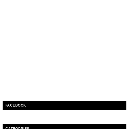
FACEBOOK
CATEGORIES