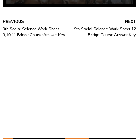
PREVIOUS
NEXT
9th Social Science Work Sheet
9th Social Science Work Sheet 12
9,10,11 Bridge Course Answer Key
Bridge Course Answer Key