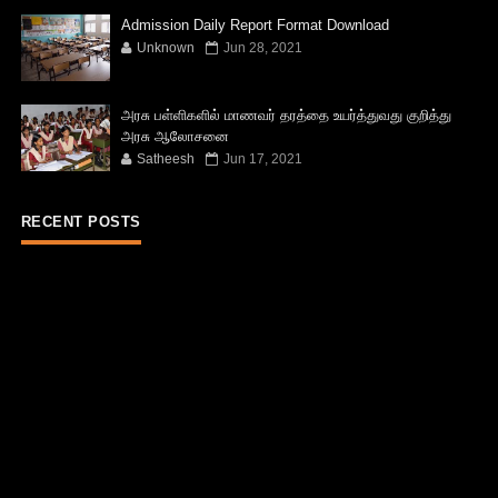
Admission Daily Report Format Download
Unknown
Jun 28, 2021
அரசு பள்ளிகளில் மாணவர் தரத்தை உயர்த்துவது குறித்து
அரசு ஆலோசனை
Satheesh
Jun 17, 2021
RECENT POSTS