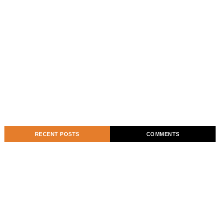
RECENT POSTS
COMMENTS