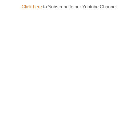
Click here
to Subscribe to our Youtube Channel