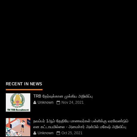
RECENT IN NEWS
TRB தேர்வுக்கான முக்கிய அறிவிப்பு
Unknown
Nov 24, 2021
நவம்பர் 1ஆம் தேதியே மாணவர்கள் பள்ளிக்கு வரவேண்டும்
என கட்டாயமில்லை - அமைச்சர் அன்பில் மகேஷ் அறிவிப்பு
Unknown
Oct 25, 2021