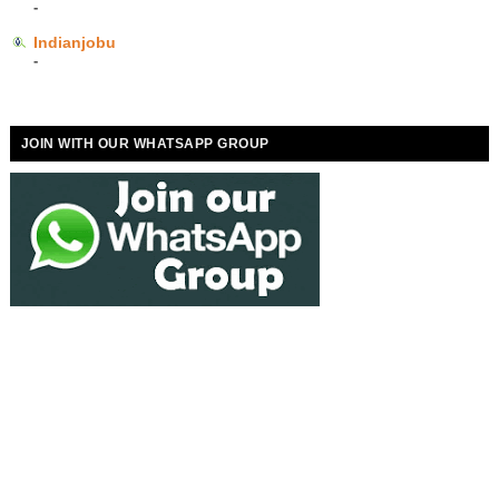
-
Indianjobu
-
JOIN WITH OUR WHATSAPP GROUP