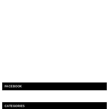
FACEBOOK
CATEGORIES