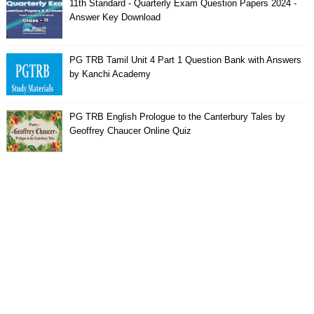
11th Standard - Quarterly Exam Question Papers 2024 -
Answer Key Download
PG TRB Tamil Unit 4 Part 1 Question Bank with Answers
by Kanchi Academy
PG TRB English Prologue to the Canterbury Tales by
Geoffrey Chaucer Online Quiz