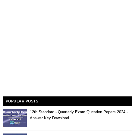
POPULAR POSTS
12th Standard - Quarterly Exam Question Papers 2024 -
Answer Key Download