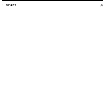
(4)
SPORTS