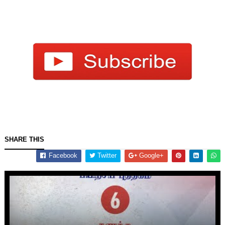
SHARE THIS
Facebook
Twitter
Google+