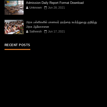
Admission Daily Report Format Download
Unknown
Jun 28, 2021
அரசு பள்ளிகளில் மாணவர் தரத்தை உயர்த்துவது குறித்து
அரசு ஆலோசனை
Satheesh
Jun 17, 2021
RECENT POSTS