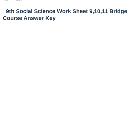
9th Social Science Work Sheet 9,10,11 Bridge
Course Answer Key