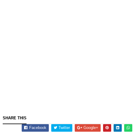
SHARE THIS
Facebook
Twitter
Google+