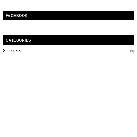
FACEBOOK
CATEGORIES
(4)
SPORTS