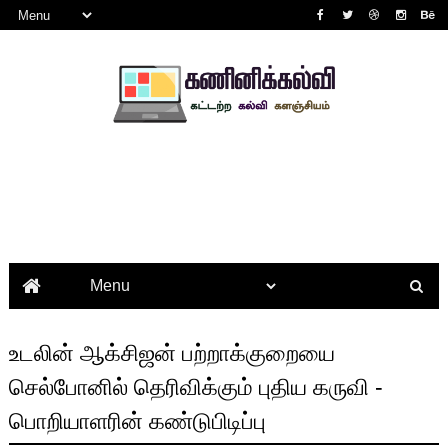
உடலின் ஆக்சிஜன் பற்றாக்குறையை
செல்போனில் தெரிவிக்கும் புதிய கருவி -
பொறியாளரின் கண்டுபிடிப்பு