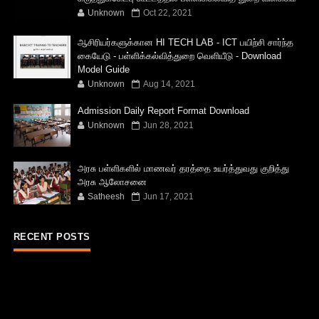
Unknown
Oct 22, 2021
ஆசிரியர்களுக்கான HI TECH LAB - ICT பயிற்சி சார்ந்த
கையேடு - பள்ளிக்கல்வித்துறை வெளியீடு - Download
Model Guide
Unknown
Aug 14, 2021
Admission Daily Report Format Download
Unknown
Jun 28, 2021
அரசு பள்ளிகளில் மாணவர் தரத்தை உயர்த்துவது குறித்து
அரசு ஆலோசனை
Satheesh
Jun 17, 2021
RECENT POSTS