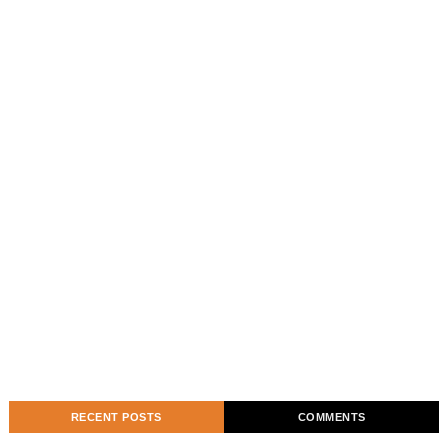
RECENT POSTS
COMMENTS