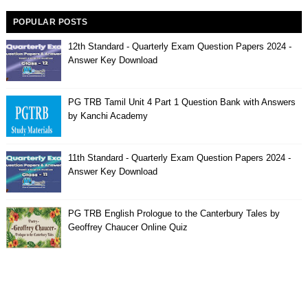
POPULAR POSTS
12th Standard - Quarterly Exam Question Papers 2024 -
Answer Key Download
PG TRB Tamil Unit 4 Part 1 Question Bank with Answers
by Kanchi Academy
11th Standard - Quarterly Exam Question Papers 2024 -
Answer Key Download
PG TRB English Prologue to the Canterbury Tales by
Geoffrey Chaucer Online Quiz