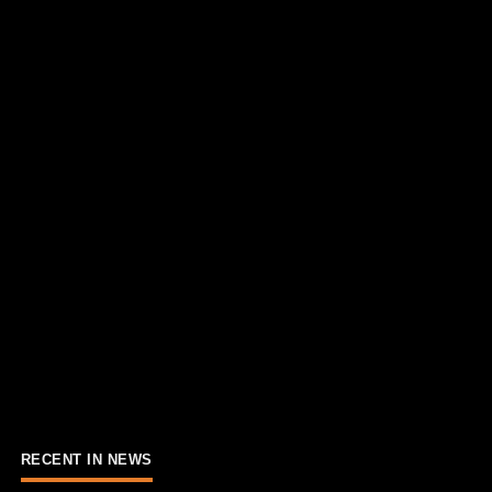
RECENT IN NEWS