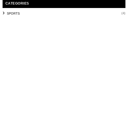
CATEGORIES
(4)
SPORTS