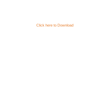
Click here to Download