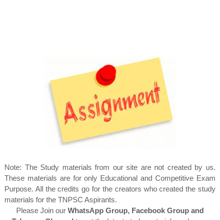
Note: The Study materials from our site are not created by us.
These materials are for only Educational and Competitive Exam
Purpose. All the credits go for the creators who created the study
materials for the TNPSC Aspirants.
Please Join our
WhatsApp Group, Facebook Group and