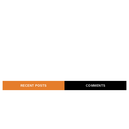
RECENT POSTS
COMMENTS