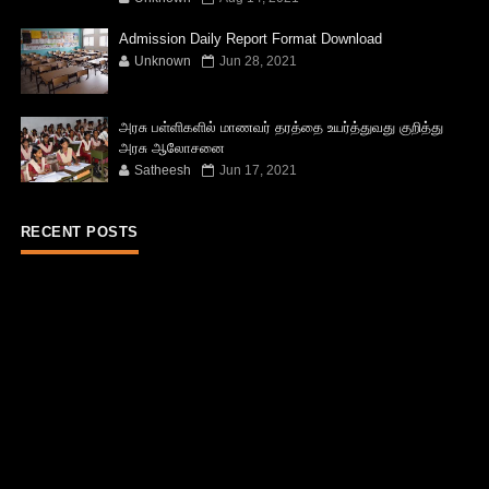
Admission Daily Report Format Download
Unknown
Jun 28, 2021
அரசு பள்ளிகளில் மாணவர் தரத்தை உயர்த்துவது குறித்து
அரசு ஆலோசனை
Satheesh
Jun 17, 2021
RECENT POSTS