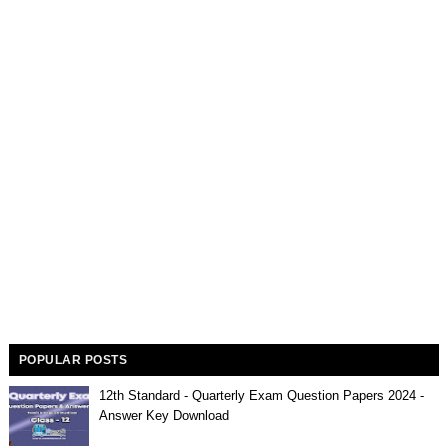
POPULAR POSTS
12th Standard - Quarterly Exam Question Papers 2024 -
Answer Key Download