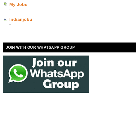
My Jobu
-
Indianjobu
-
JOIN WITH OUR WHATSAPP GROUP