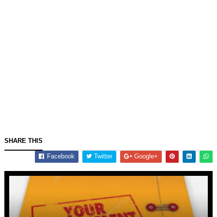
SHARE THIS
Facebook
Twitter
Google+