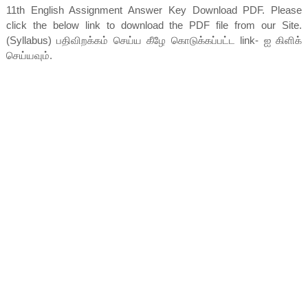
11th English Assignment Answer Key Download PDF. Please
click the below link to download the PDF file from our Site.
(Syllabus) பதிவிறக்கம் செய்ய கீழே கொடுக்கப்பட்ட link- ஐ கிளிக்
செய்யவும்.