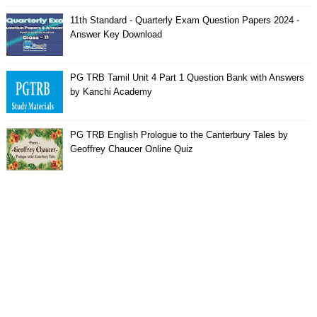
11th Standard - Quarterly Exam Question Papers 2024 -
Answer Key Download
PG TRB Tamil Unit 4 Part 1 Question Bank with Answers
by Kanchi Academy
PG TRB English Prologue to the Canterbury Tales by
Geoffrey Chaucer Online Quiz