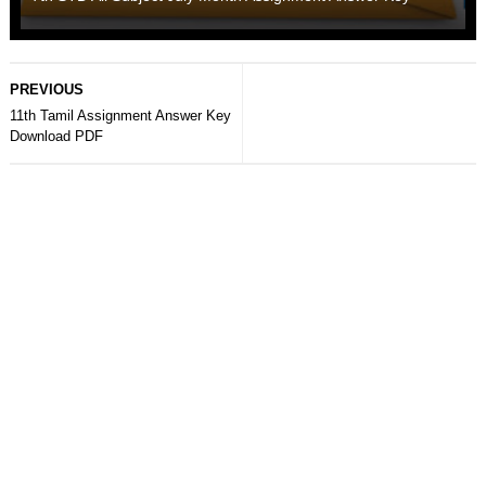
PREVIOUS
11th Tamil Assignment Answer Key
Download PDF