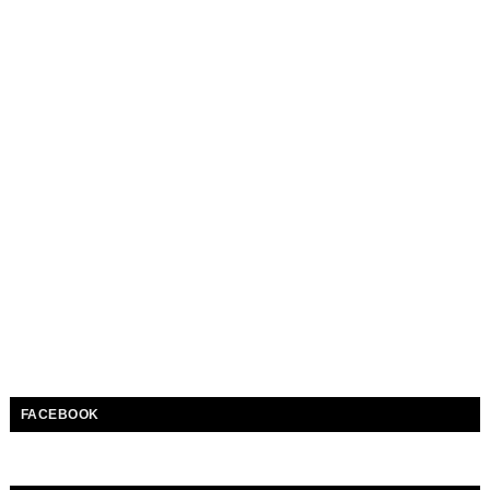
FACEBOOK