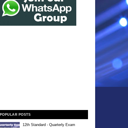
POPULAR POSTS
12th Standard - Quarterly Exam