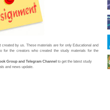
t created by us. These materials are for only Educational and
o for the creators who created the study materials for the
ok Group and Telegram Channel
to get the latest study
als and news update.