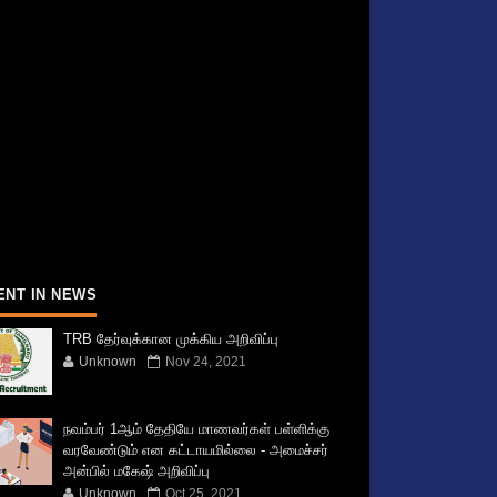
ENT IN NEWS
TRB தேர்வுக்கான முக்கிய அறிவிப்பு
Unknown
Nov 24, 2021
நவம்பர் 1ஆம் தேதியே மாணவர்கள் பள்ளிக்கு
வரவேண்டும் என கட்டாயமில்லை - அமைச்சர்
அன்பில் மகேஷ் அறிவிப்பு
Unknown
Oct 25, 2021