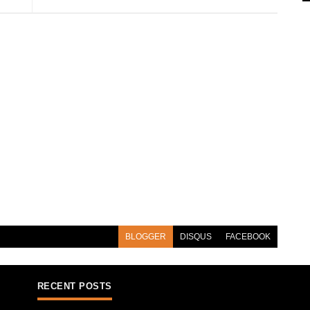
BLOGGER
DISQUS
FACEBOOK
RECENT POSTS