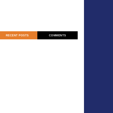
RECENT POSTS
COMMENTS