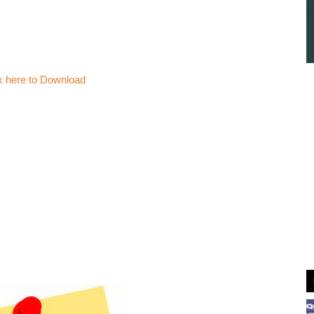
k here to Download