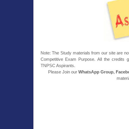
Note: The Study materials from our site are no
Competitive Exam Purpose. All the credits g
TNPSC Aspirants.
Please Join our
WhatsApp Group, Facebo
materi