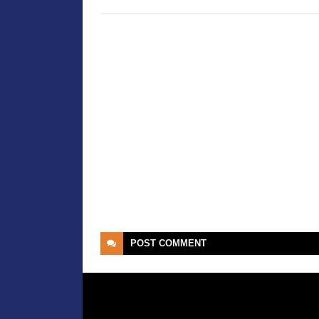
POST
COMMENT