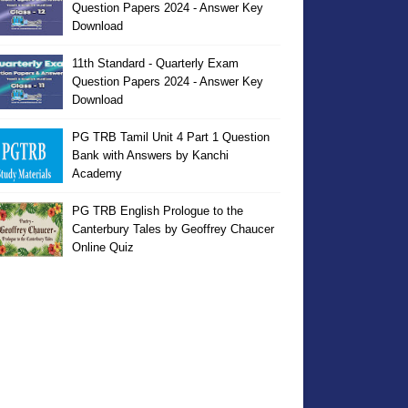
Question Papers 2024 - Answer Key
Download
11th Standard - Quarterly Exam
Question Papers 2024 - Answer Key
Download
PG TRB Tamil Unit 4 Part 1 Question
Bank with Answers by Kanchi
Academy
PG TRB English Prologue to the
Canterbury Tales by Geoffrey Chaucer
Online Quiz