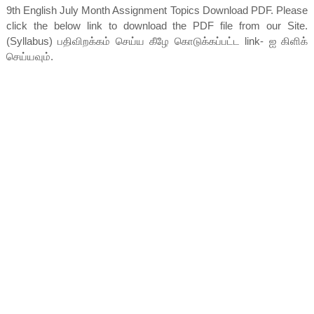
9th English July Month Assignment Topics Download PDF. Please
click the below link to download the PDF file from our Site.
(Syllabus) பதிவிறக்கம் செய்ய கீழே கொடுக்கப்பட்ட link- ஐ கிளிக்
செய்யவும்.