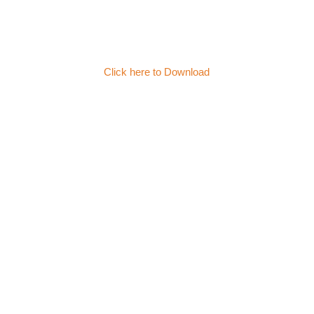
Click here to Download