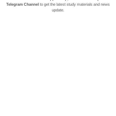
Telegram Channel
to get the latest study materials and news
update.