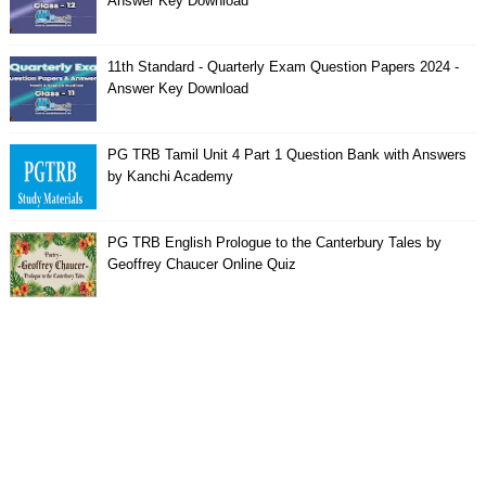
Answer Key Download
11th Standard - Quarterly Exam Question Papers 2024 -
Answer Key Download
PG TRB Tamil Unit 4 Part 1 Question Bank with Answers
by Kanchi Academy
PG TRB English Prologue to the Canterbury Tales by
Geoffrey Chaucer Online Quiz