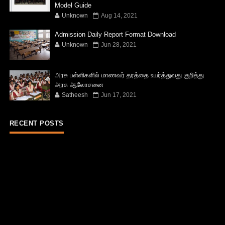
Model Guide
Unknown
Aug 14, 2021
Admission Daily Report Format Download
Unknown
Jun 28, 2021
அரசு பள்ளிகளில் மாணவர் தரத்தை உயர்த்துவது குறித்து
அரசு ஆலோசனை
Satheesh
Jun 17, 2021
RECENT POSTS