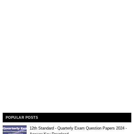
POPULAR POSTS
12th Standard - Quarterly Exam Question Papers 2024 -