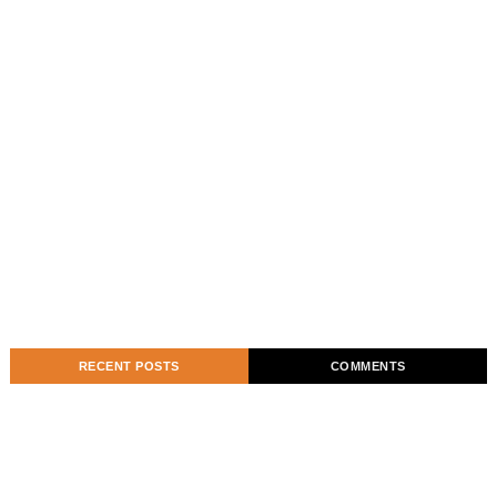
RECENT POSTS
COMMENTS