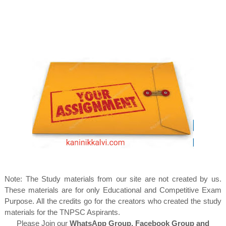
Note: The Study materials from our site are not created by us.
These materials are for only Educational and Competitive Exam
Purpose. All the credits go for the creators who created the study
materials for the TNPSC Aspirants.
Please Join our
WhatsApp Group, Facebook Group and