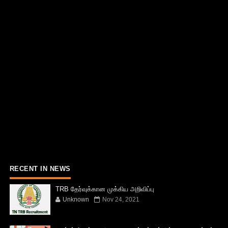
RECENT IN NEWS
TRB தேர்வுக்கான முக்கிய அறிவிப்பு
Unknown
Nov 24, 2021