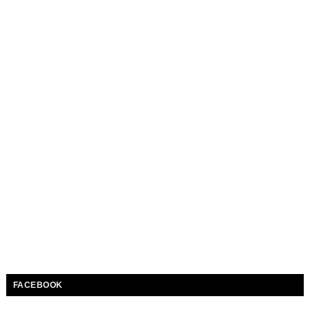
FACEBOOK