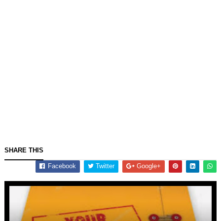
SHARE THIS
Facebook
Twitter
Google+