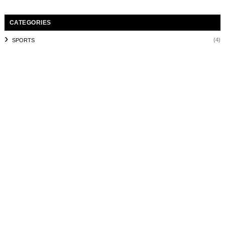
CATEGORIES
(4)
SPORTS