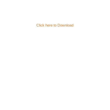
Click here to Download