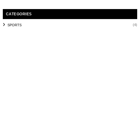
CATEGORIES
(4)
SPORTS