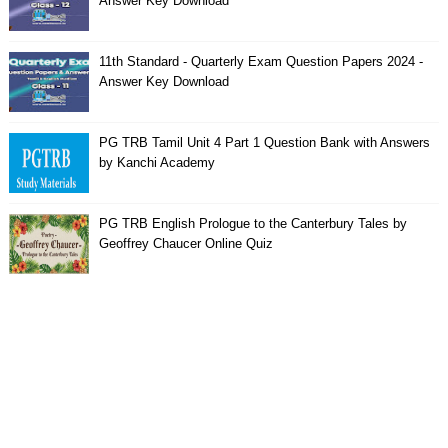
Answer Key Download
11th Standard - Quarterly Exam Question Papers 2024 -
Answer Key Download
PG TRB Tamil Unit 4 Part 1 Question Bank with Answers
by Kanchi Academy
PG TRB English Prologue to the Canterbury Tales by
Geoffrey Chaucer Online Quiz