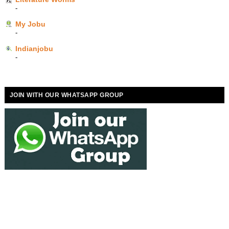
-
My Jobu
-
Indianjobu
-
JOIN WITH OUR WHATSAPP GROUP