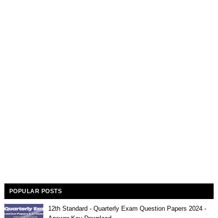
POPULAR POSTS
12th Standard - Quarterly Exam Question Papers 2024 -