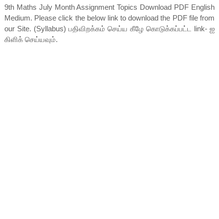
9th Maths July Month Assignment Topics Download PDF English
Medium. Please click the below link to download the PDF file from
our Site. (Syllabus) பதிவிறக்கம் செய்ய கீழே கொடுக்கப்பட்ட link- ஐ
கிளிக் செய்யவும்.