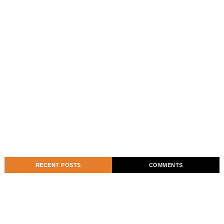
RECENT POSTS
COMMENTS