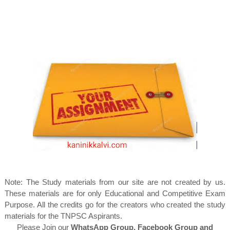
Note: The Study materials from our site are not created by us.
These materials are for only Educational and Competitive Exam
Purpose. All the credits go for the creators who created the study
materials for the TNPSC Aspirants.
Please Join our
WhatsApp Group, Facebook Group and