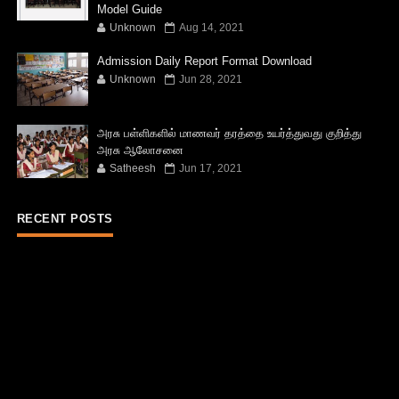
Model Guide
Unknown
Aug 14, 2021
Admission Daily Report Format Download
Unknown
Jun 28, 2021
அரசு பள்ளிகளில் மாணவர் தரத்தை உயர்த்துவது குறித்து
அரசு ஆலோசனை
Satheesh
Jun 17, 2021
RECENT POSTS