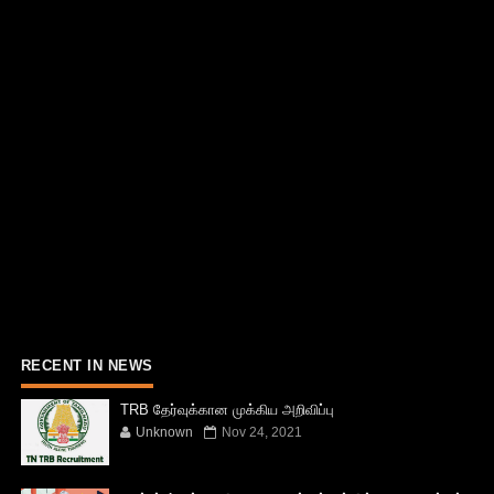
RECENT IN NEWS
TRB தேர்வுக்கான முக்கிய அறிவிப்பு
Unknown
Nov 24, 2021