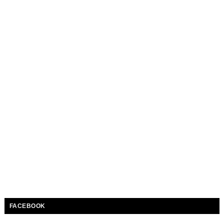
FACEBOOK