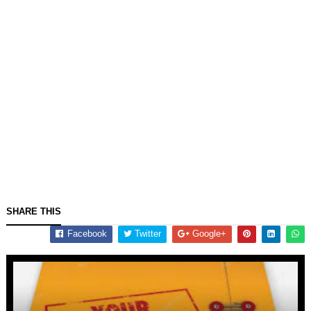
SHARE THIS
Facebook
Twitter
Google+