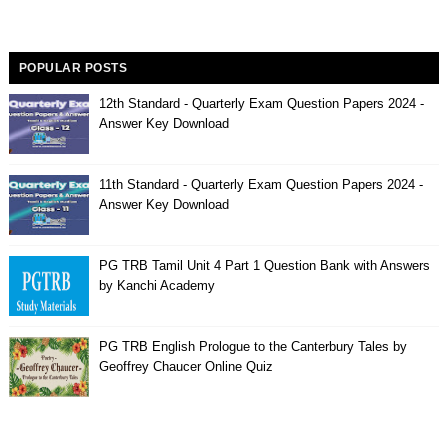
POPULAR POSTS
12th Standard - Quarterly Exam Question Papers 2024 -
Answer Key Download
11th Standard - Quarterly Exam Question Papers 2024 -
Answer Key Download
PG TRB Tamil Unit 4 Part 1 Question Bank with Answers
by Kanchi Academy
PG TRB English Prologue to the Canterbury Tales by
Geoffrey Chaucer Online Quiz