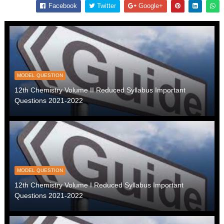
Facebook
Twitter
Google+
MODEL QUESTION
12th Chemistry Volume II Reduced Syllabus Important
Questions 2021-2022
MODEL QUESTION
12th Chemistry Volume I Reduced Syllabus Important
Questions 2021-2022