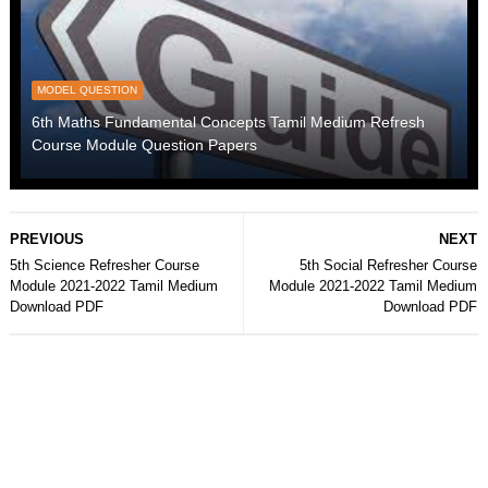
MODEL QUESTION
6th Maths Fundamental Concepts Tamil Medium Refresh
Course Module Question Papers
PREVIOUS
NEXT
5th Science Refresher Course
5th Social Refresher Course
Module 2021-2022 Tamil Medium
Module 2021-2022 Tamil Medium
Download PDF
Download PDF