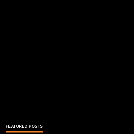
FEATURED POSTS