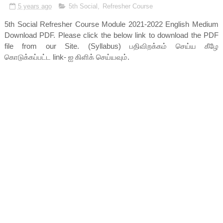
5 years ago
5th Social
,
Refresher Course
5th Social Refresher Course Module 2021-2022 English Medium
Download PDF. Please click the below link to download the PDF
file from our Site. (Syllabus) பதிவிறக்கம் செய்ய கீழே
கொடுக்கப்பட்ட link- ஐ கிளிக் செய்யவும்.