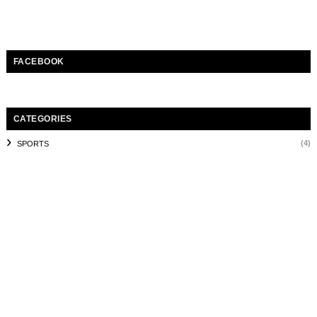
FACEBOOK
CATEGORIES
(4)
SPORTS