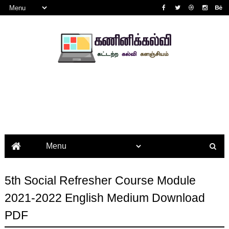
5th Social Refresher Course Module
2021-2022 English Medium Download
PDF