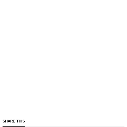
SHARE THIS