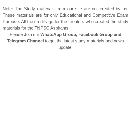
Note: The Study materials from our site are not created by us.
These materials are for only Educational and Competitive Exam
Purpose. All the credits go for the creators who created the study
materials for the TNPSC Aspirants.
Please Join our
WhatsApp Group, Facebook Group and
Telegram Channel
to get the latest study materials and news
update.