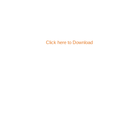
Click here to Download