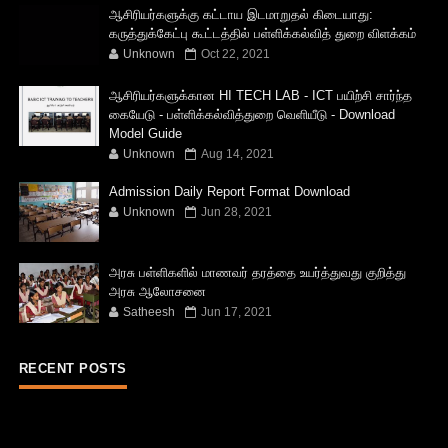
ஆசிரியர்களுக்கு கட்டாய இடமாறுதல் கிடையாது:
கருத்துக்கேட்பு கூட்டத்தில் பள்ளிக்கல்வித் துறை விளக்கம்
Unknown
Oct 22, 2021
ஆசிரியர்களுக்கான HI TECH LAB - ICT பயிற்சி சார்ந்த
கையேடு - பள்ளிக்கல்வித்துறை வெளியீடு - Download
Model Guide
Unknown
Aug 14, 2021
Admission Daily Report Format Download
Unknown
Jun 28, 2021
அரசு பள்ளிகளில் மாணவர் தரத்தை உயர்த்துவது குறித்து
அரசு ஆலோசனை
Satheesh
Jun 17, 2021
RECENT POSTS