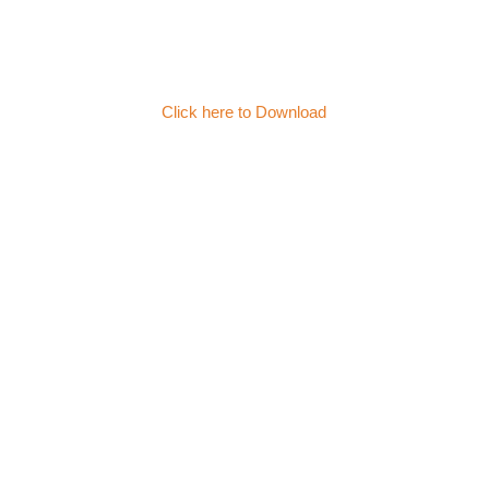
Click here to Download