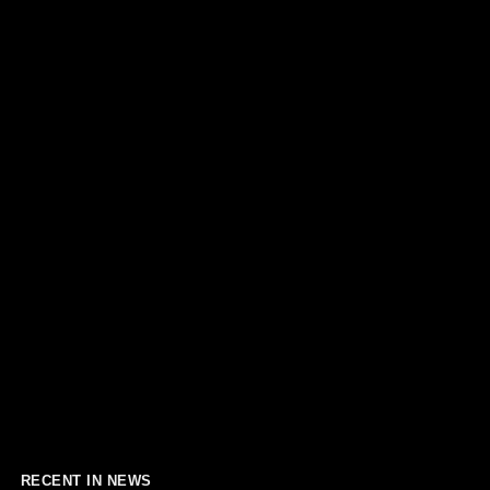
RECENT IN NEWS