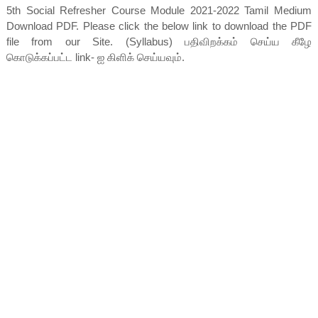
5th Social Refresher Course Module 2021-2022 Tamil Medium
Download PDF. Please click the below link to download the PDF
file from our Site. (Syllabus) பதிவிறக்கம் செய்ய கீழே
கொடுக்கப்பட்ட link- ஐ கிளிக் செய்யவும்.