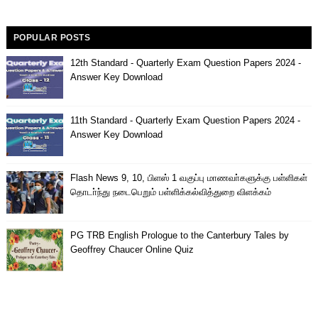
POPULAR POSTS
12th Standard - Quarterly Exam Question Papers 2024 -
Answer Key Download
11th Standard - Quarterly Exam Question Papers 2024 -
Answer Key Download
Flash News 9, 10, பிளஸ் 1 வகுப்பு மாணவா்களுக்கு பள்ளிகள்
தொடா்ந்து நடைபெறும் பள்ளிக்கல்வித்துறை விளக்கம்
PG TRB English Prologue to the Canterbury Tales by
Geoffrey Chaucer Online Quiz