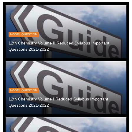
MODEL QUESTION
12th Chemistry Volume II Reduced Syllabus Important
Questions 2021-2022
MODEL QUESTION
12th Chemistry Volume I Reduced Syllabus Important
Questions 2021-2022