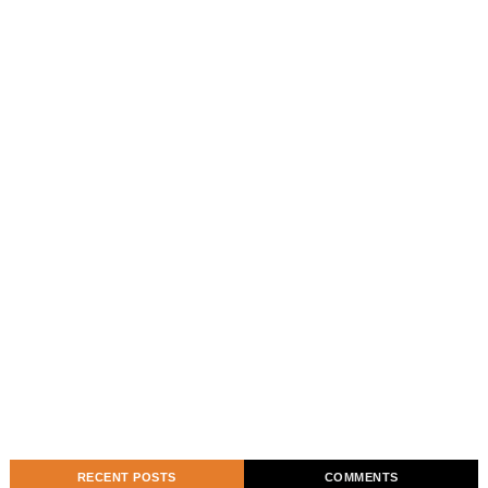
RECENT POSTS
COMMENTS