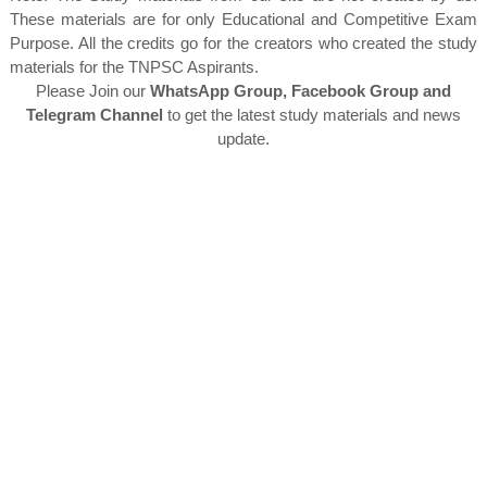
These materials are for only Educational and Competitive Exam
Purpose. All the credits go for the creators who created the study
materials for the TNPSC Aspirants.
Please Join our
WhatsApp Group, Facebook Group and
Telegram Channel
to get the latest study materials and news
update.