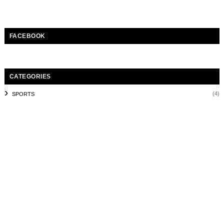
FACEBOOK
CATEGORIES
(4)
SPORTS