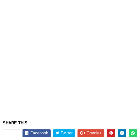
SHARE THIS
Facebook
Twitter
Google+