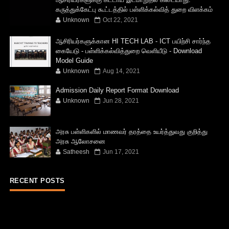
கருத்துக்கேட்பு கூட்டத்தில் பள்ளிக்கல்வித் துறை விளக்கம்
Unknown
Oct 22, 2021
ஆசிரியர்களுக்கான HI TECH LAB - ICT பயிற்சி சார்ந்த
கையேடு - பள்ளிக்கல்வித்துறை வெளியீடு - Download
Model Guide
Unknown
Aug 14, 2021
Admission Daily Report Format Download
Unknown
Jun 28, 2021
அரசு பள்ளிகளில் மாணவர் தரத்தை உயர்த்துவது குறித்து
அரசு ஆலோசனை
Satheesh
Jun 17, 2021
RECENT POSTS