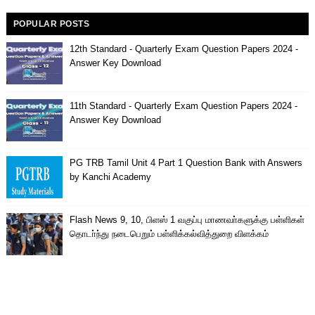
POPULAR POSTS
12th Standard - Quarterly Exam Question Papers 2024 -
Answer Key Download
11th Standard - Quarterly Exam Question Papers 2024 -
Answer Key Download
PG TRB Tamil Unit 4 Part 1 Question Bank with Answers
by Kanchi Academy
Flash News 9, 10, பிளஸ் 1 வகுப்பு மாணவா்களுக்கு பள்ளிகள்
தொடா்ந்து நடைபெறும் பள்ளிக்கல்வித்துறை விளக்கம்