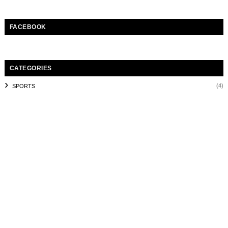
FACEBOOK
CATEGORIES
(4)
SPORTS