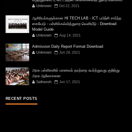
Unknown
Oct 22, 2021
ஆசிரியர்களுக்கான HI TECH LAB - ICT பயிற்சி சார்ந்த
கையேடு - பள்ளிக்கல்வித்துறை வெளியீடு - Download
Model Guide
Unknown
Aug 14, 2021
Admission Daily Report Format Download
Unknown
Jun 28, 2021
அரசு பள்ளிகளில் மாணவர் தரத்தை உயர்த்துவது குறித்து
அரசு ஆலோசனை
Satheesh
Jun 17, 2021
RECENT POSTS