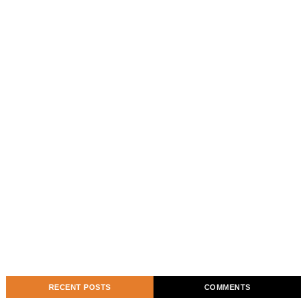
RECENT POSTS
COMMENTS