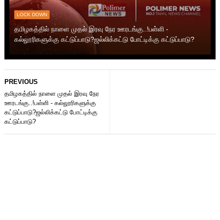
LOCK DOWN
தமிழகத்தில் நாளை முதல் இரவு நேர ஊரடங்கு..!பள்ளி -
கல்லூரிகளுக்கு கட்டுப்பாடு?ஜல்லிக்கட்டு போட்டிக்கு கட்டுப்பாடு?
PREVIOUS
தமிழகத்தில் நாளை முதல் இரவு நேர
ஊரடங்கு..!பள்ளி - கல்லூரிகளுக்கு
கட்டுப்பாடு?ஜல்லிக்கட்டு போட்டிக்கு
கட்டுப்பாடு?