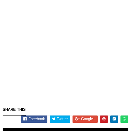
SHARE THIS
Facebook
Twitter
Google+