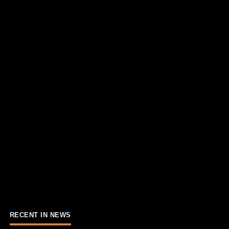
RECENT IN NEWS