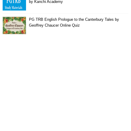
by Kanchi Academy
PG TRB English Prologue to the Canterbury Tales by
Geoffrey Chaucer Online Quiz