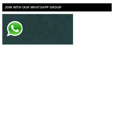
JOIN WITH OUR WHATSAPP GROUP