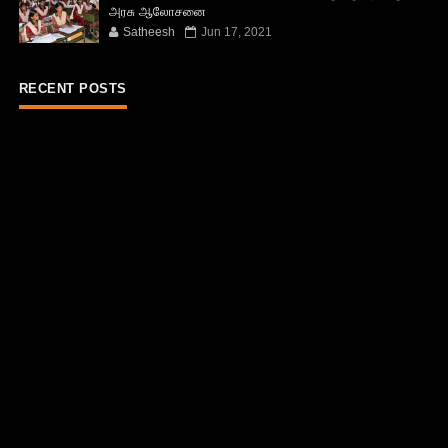
அரசு ஆலோசனை
Satheesh
Jun 17, 2021
RECENT POSTS