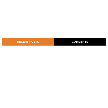
RECENT POSTS
COMMENTS