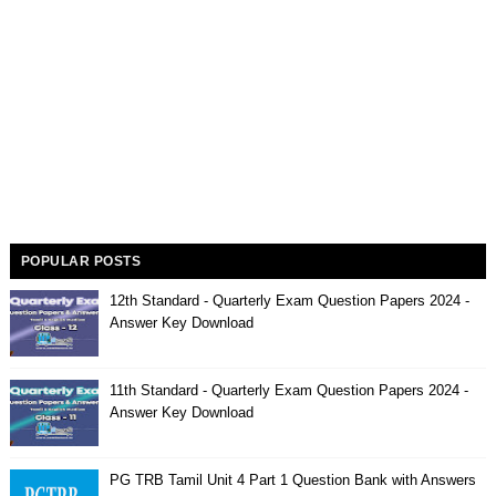
POPULAR POSTS
12th Standard - Quarterly Exam Question Papers 2024 -
Answer Key Download
11th Standard - Quarterly Exam Question Papers 2024 -
Answer Key Download
PG TRB Tamil Unit 4 Part 1 Question Bank with Answers