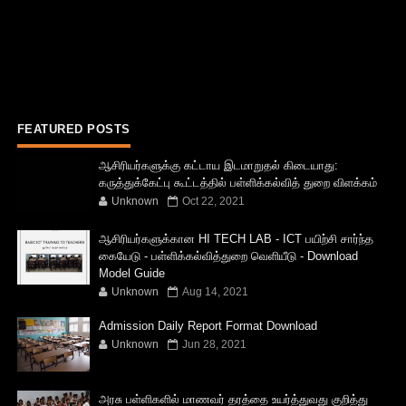
FEATURED POSTS
ஆசிரியர்களுக்கு கட்டாய இடமாறுதல் கிடையாது:
கருத்துக்கேட்பு கூட்டத்தில் பள்ளிக்கல்வித் துறை விளக்கம்
Unknown
Oct 22, 2021
ஆசிரியர்களுக்கான HI TECH LAB - ICT பயிற்சி சார்ந்த
கையேடு - பள்ளிக்கல்வித்துறை வெளியீடு - Download
Model Guide
Unknown
Aug 14, 2021
Admission Daily Report Format Download
Unknown
Jun 28, 2021
அரசு பள்ளிகளில் மாணவர் தரத்தை உயர்த்துவது குறித்து