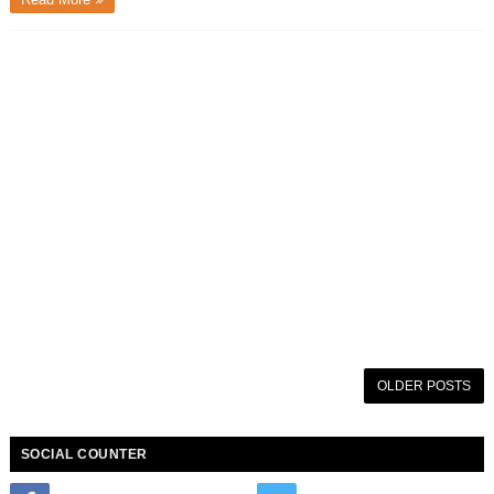
OLDER POSTS
SOCIAL COUNTER