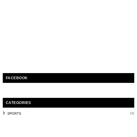
FACEBOOK
CATEGORIES
(4)
SPORTS