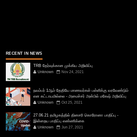
RECENT IN NEWS
TRB தேர்வுக்கான முக்கிய அறிவிப்பு
Unknown
Nov 24, 2021
நவம்பர் 1ஆம் தேதியே மாணவர்கள் பள்ளிக்கு வரவேண்டும்
என கட்டாயமில்லை - அமைச்சர் அன்பில் மகேஷ் அறிவிப்பு
Unknown
Oct 25, 2021
27.06.21 தமிழகத்தில் தினசரி கொரோனா பாதிப்பு -
இன்றைய பாதிப்பு எண்ணிக்கை
Unknown
Jun 27, 2021