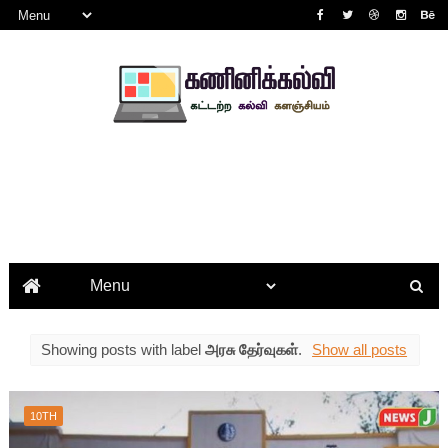
Showing posts with label
அரசு தேர்வுகள்
.
Show all posts
10TH