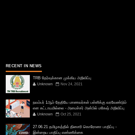
RECENT IN NEWS
TRB தேர்வுக்கான முக்கிய அறிவிப்பு
Unknown
Nov 24, 2021
நவம்பர் 1ஆம் தேதியே மாணவர்கள் பள்ளிக்கு வரவேண்டும்
என கட்டாயமில்லை - அமைச்சர் அன்பில் மகேஷ் அறிவிப்பு
Unknown
Oct 25, 2021
27.06.21 தமிழகத்தில் தினசரி கொரோனா பாதிப்பு -
இன்றைய பாதிப்பு எண்ணிக்கை