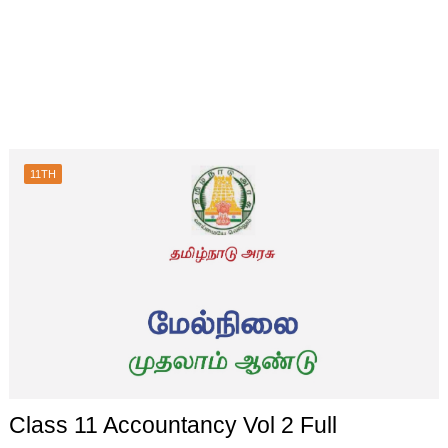
11TH
Class 11 Accountancy Vol 2 Full