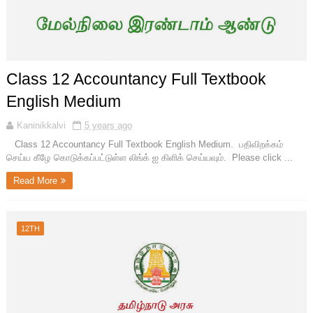
Class 12 Accountancy Full Textbook
English Medium
Kaninikkalvi
5 years ago
Class 12 Accountancy Full Textbook English Medium. பதிவிறக்கம்
செய்ய கீழே கொடுக்கப்பட்டுள்ள லிங்க் ஐ கிளிக் செய்யவும். Please click ...
Read More
12TH