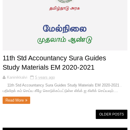
11th Std Accountancy Sura Guides
Study Materials EM 2020-2021
Kaninikkalvi
5 years ago
11th Std Accountancy Sura Guides Study Materials EM 2020-2021 .
பதிவிறக் கம் செய்ய கீழே கொடுக்கப்பட்டுள்ள லிங்க் ஐ கிளிக் செய்யவும்....
Read More
OLDER POSTS