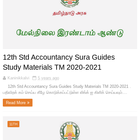
12th Std Accountancy Sura Guides
Study Materials TM 2020-2021
Kaninikkalvi
5 years ago
12th Std Accountancy Sura Guides Study Materials TM 2020-2021 .
பதிவிறக் கம் செய்ய கீழே கொடுக்கப்பட்டுள்ள லிங்க் ஐ கிளிக் செய்யவும்....
Read More
11TH