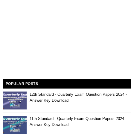
POPULAR POSTS
12th Standard - Quarterly Exam Question Papers 2024 -
Answer Key Download
11th Standard - Quarterly Exam Question Papers 2024 -
Answer Key Download