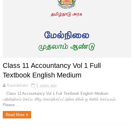
Class 11 Accountancy Vol 1 Full
Textbook English Medium
Kaninikkalvi
5 years ago
Class 11 Accountancy Vol 1 Full Textbook English Medium.
பதிவிறக்கம் செய்ய கீழே கொடுக்கப்பட்டுள்ள லிங்க் ஐ கிளிக் செய்யவும்.
Please ...
Read More