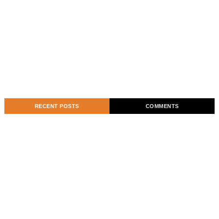
RECENT POSTS
COMMENTS