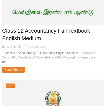
Class 12 Accountancy Full Textbook
English Medium
Kaninikkalvi
5 years ago
Class 12 Accountancy Full Textbook English Medium. பதிவிறக்கம்
செய்ய கீழே கொடுக்கப்பட்டுள்ள லிங்க் ஐ கிளிக் செய்யவும். Please click
the...
Read More
12TH