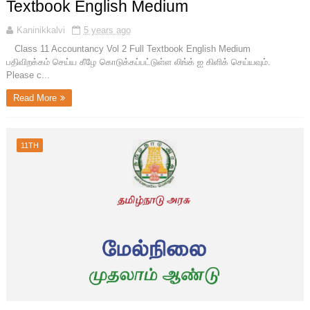
Textbook English Medium
Kaninikkalvi
5 years ago
Class 11 Accountancy Vol 2 Full Textbook English Medium
பதிவிறக்கம் செய்ய கீழே கொடுக்கப்பட்டுள்ள லிங்க் ஐ கிளிக் செய்யவும்.
Please c...
Read More
11TH