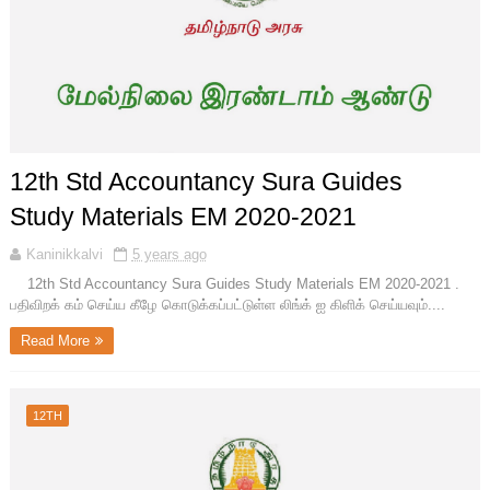
12th Std Accountancy Sura Guides
Study Materials EM 2020-2021
Kaninikkalvi
5 years ago
12th Std Accountancy Sura Guides Study Materials EM 2020-2021 .
பதிவிறக் கம் செய்ய கீழே கொடுக்கப்பட்டுள்ள லிங்க் ஐ கிளிக் செய்யவும்....
Read More
12TH