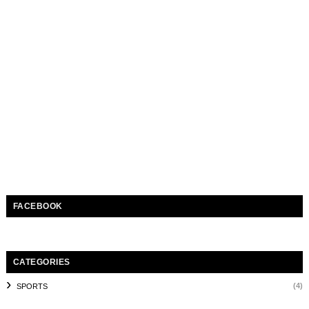
FACEBOOK
CATEGORIES
(4)
SPORTS