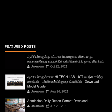
FEATURED POSTS
ஆசிரியர்களுக்கு கட்டாய இடமாறுதல் கிடையாது:
கருத்துக்கேட்பு கூட்டத்தில் பள்ளிக்கல்வித் துறை விளக்கம்
Unknown
Oct 22, 2021
ஆசிரியர்களுக்கான HI TECH LAB - ICT பயிற்சி சார்ந்த
கையேடு - பள்ளிக்கல்வித்துறை வெளியீடு - Download
Model Guide
Unknown
Aug 14, 2021
Admission Daily Report Format Download
Unknown
Jun 28, 2021