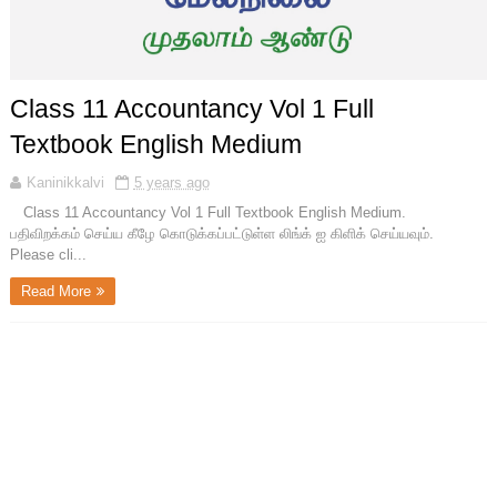
Class 11 Accountancy Vol 1 Full
Textbook English Medium
Kaninikkalvi
5 years ago
Class 11 Accountancy Vol 1 Full Textbook English Medium.
பதிவிறக்கம் செய்ய கீழே கொடுக்கப்பட்டுள்ள லிங்க் ஐ கிளிக் செய்யவும்.
Please cli...
Read More