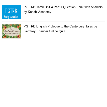
PG TRB Tamil Unit 4 Part 1 Question Bank with Answers
by Kanchi Academy
PG TRB English Prologue to the Canterbury Tales by
Geoffrey Chaucer Online Quiz