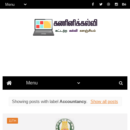
Showing posts with label
Accountancy
.
Show all posts
11TH