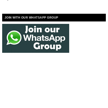
JOIN WITH OUR WHATSAPP GROUP