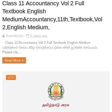
Class 11 Accountancy Vol 2 Full
Textbook English
MediumAccountancy,11th,Textbook,Vol
2,English Medium,
Kaninikkalvi
5 years ago
Class 11 Accountancy Vol 2 Full Textbook English Medium
பதிவிறக்கம் செய்ய கீழே கொடுக்கப்பட்டுள்ள லிங்க் ஐ கிளிக் செய்யவும்.
Please clic...
Read More
12TH