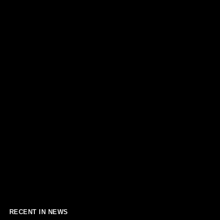
RECENT IN NEWS