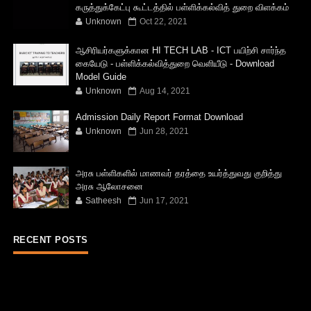
கருத்துக்கேட்பு கூட்டத்தில் பள்ளிக்கல்வித் துறை விளக்கம்
Unknown
Oct 22, 2021
ஆசிரியர்களுக்கான HI TECH LAB - ICT பயிற்சி சார்ந்த
கையேடு - பள்ளிக்கல்வித்துறை வெளியீடு - Download
Model Guide
Unknown
Aug 14, 2021
Admission Daily Report Format Download
Unknown
Jun 28, 2021
அரசு பள்ளிகளில் மாணவர் தரத்தை உயர்த்துவது குறித்து
அரசு ஆலோசனை
Satheesh
Jun 17, 2021
RECENT POSTS