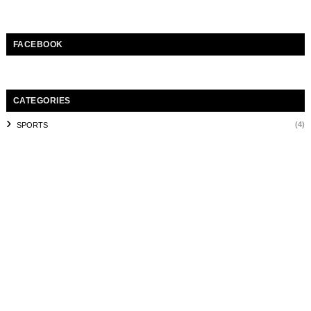
FACEBOOK
CATEGORIES
(4)
SPORTS