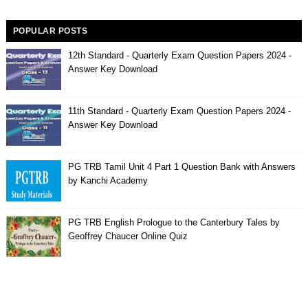
POPULAR POSTS
12th Standard - Quarterly Exam Question Papers 2024 -
Answer Key Download
11th Standard - Quarterly Exam Question Papers 2024 -
Answer Key Download
PG TRB Tamil Unit 4 Part 1 Question Bank with Answers
by Kanchi Academy
PG TRB English Prologue to the Canterbury Tales by
Geoffrey Chaucer Online Quiz