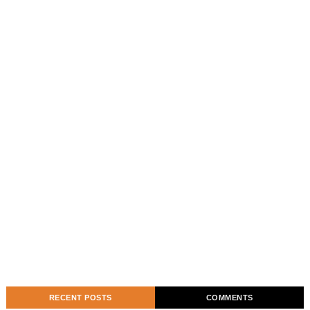
RECENT POSTS
COMMENTS