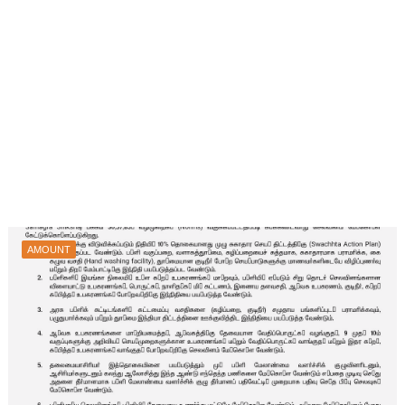
AMOUNT