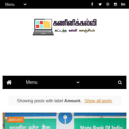
Showing posts with label
Amount
.
Show all posts
AMOUNT