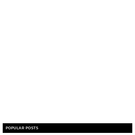
POPULAR POSTS