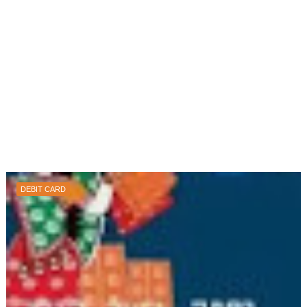
DEBIT CARD