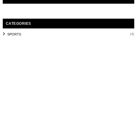
CATEGORIES
(4)
SPORTS