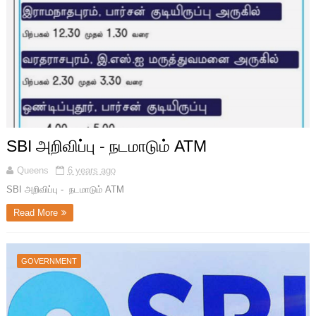
SBI அறிவிப்பு - நடமாடும் ATM
Queens
6 years ago
SBI அறிவிப்பு - நடமாடும் ATM
Read More
GOVERNMENT