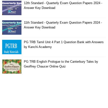
12th Standard - Quarterly Exam Question Papers 2024 -
Answer Key Download
11th Standard - Quarterly Exam Question Papers 2024 -
Answer Key Download
PG TRB Tamil Unit 4 Part 1 Question Bank with Answers
by Kanchi Academy
PG TRB English Prologue to the Canterbury Tales by
Geoffrey Chaucer Online Quiz