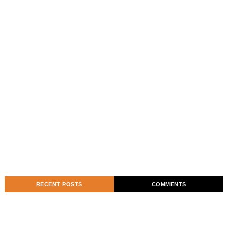
RECENT POSTS
COMMENTS