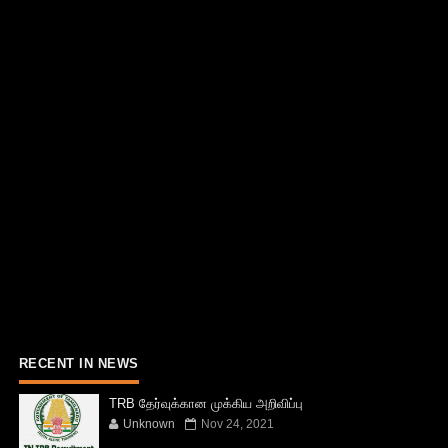
RECENT IN NEWS
TRB தேர்வுக்கான முக்கிய அறிவிப்பு
Unknown
Nov 24, 2021