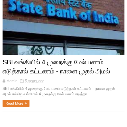
SBI வங்கியில் 4 முறைக்கு மேல் பணம்
எடுத்தால் கட்டணம் - நாளை முதல் அமல்
Admin
5 years ago
SBI வங்கியில் 4 முறைக்கு மேல் பணம் எடுத்தால் கட்டணம் - நாளை முதல்
அமல் எஸ்பிஐ வங்கியில் 4 முறைக்கு மேல் பணம் எடுத்தா...
Read More