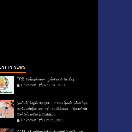
ENT IN NEWS
TRB தேர்வுக்கான முக்கிய அறிவிப்பு
Unknown
Nov 24, 2021
நவம்பர் 1ஆம் தேதியே மாணவர்கள் பள்ளிக்கு
வரவேண்டும் என கட்டாயமில்லை - அமைச்சர்
அன்பில் மகேஷ் அறிவிப்பு
Unknown
Oct 25, 2021
27.06.21 தமிழகத்தில் தினசரி கொரோனா