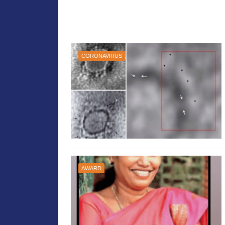
CORONAVIRUS
AWARD