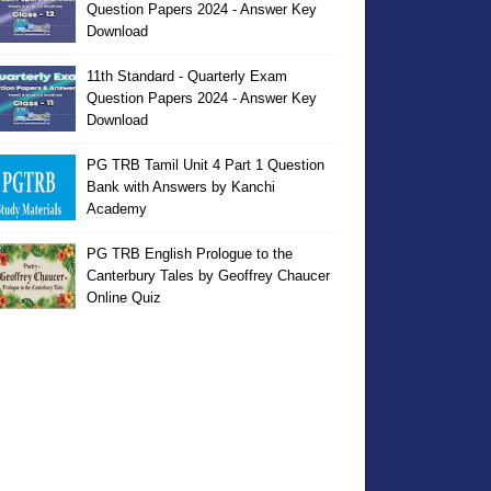
Question Papers 2024 - Answer Key
Download
11th Standard - Quarterly Exam
Question Papers 2024 - Answer Key
Download
PG TRB Tamil Unit 4 Part 1 Question
Bank with Answers by Kanchi
Academy
PG TRB English Prologue to the
Canterbury Tales by Geoffrey Chaucer
Online Quiz