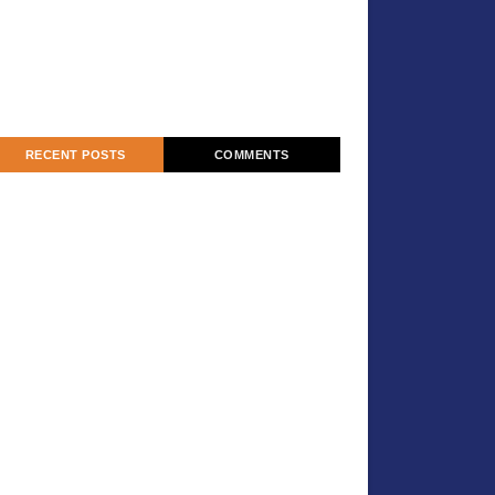
RECENT POSTS
COMMENTS