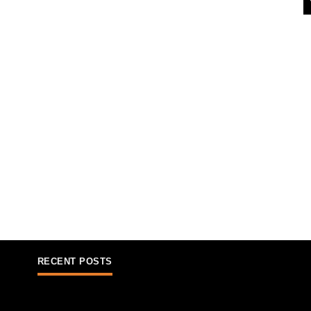
RECENT POSTS