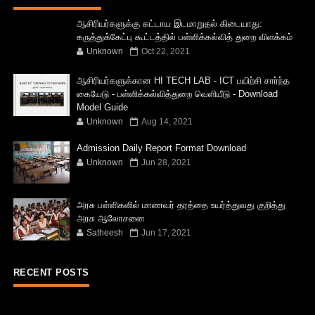
ஆசிரியர்களுக்கு கட்டாய இடமாறுதல் கிடையாது:
கருத்துக்கேட்பு கூட்டத்தில் பள்ளிக்கல்வித் துறை விளக்கம்
Unknown
Oct 22, 2021
ஆசிரியர்களுக்கான HI TECH LAB - ICT பயிற்சி சார்ந்த
கையேடு - பள்ளிக்கல்வித்துறை வெளியீடு - Download
Model Guide
Unknown
Aug 14, 2021
Admission Daily Report Format Download
Unknown
Jun 28, 2021
அரசு பள்ளிகளில் மாணவர் தரத்தை உயர்த்துவது குறித்து
அரசு ஆலோசனை
Satheesh
Jun 17, 2021
RECENT POSTS