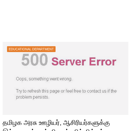
EDUCATIONAL DEPARTMENT
தமிழக அரசு ஊழியர், ஆசிரியர்களுக்கு