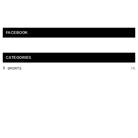
FACEBOOK
CATEGORIES
(4)
SPORTS