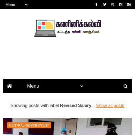
Showing posts with label
Revised Salary
.
Show all posts
CENTRAL GOVERNMENT