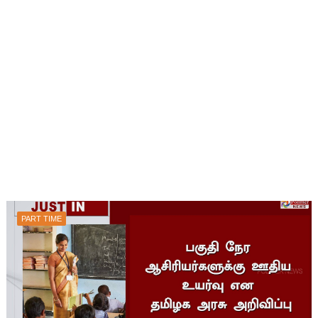
PART TIME