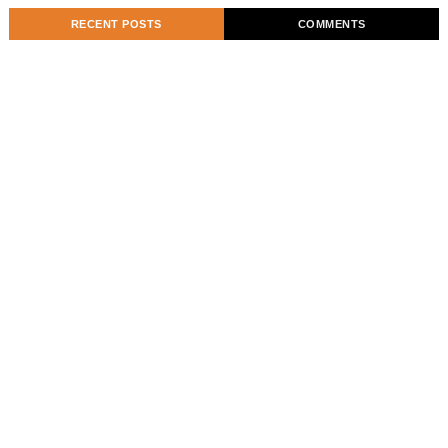
RECENT POSTS
COMMENTS