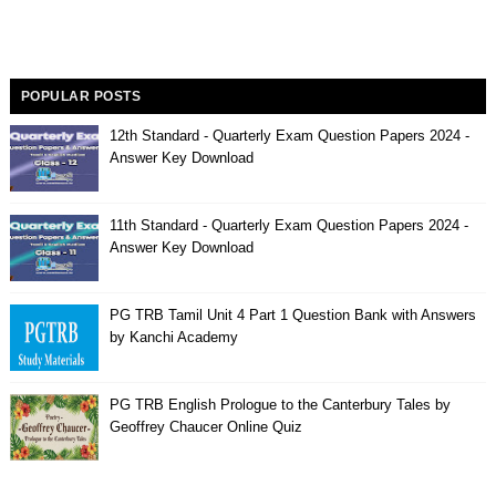
POPULAR POSTS
12th Standard - Quarterly Exam Question Papers 2024 -
Answer Key Download
11th Standard - Quarterly Exam Question Papers 2024 -
Answer Key Download
PG TRB Tamil Unit 4 Part 1 Question Bank with Answers
by Kanchi Academy
PG TRB English Prologue to the Canterbury Tales by
Geoffrey Chaucer Online Quiz