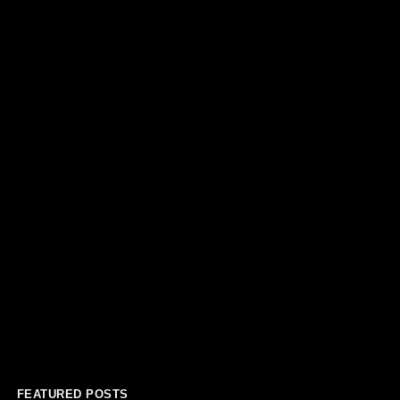
FEATURED POSTS