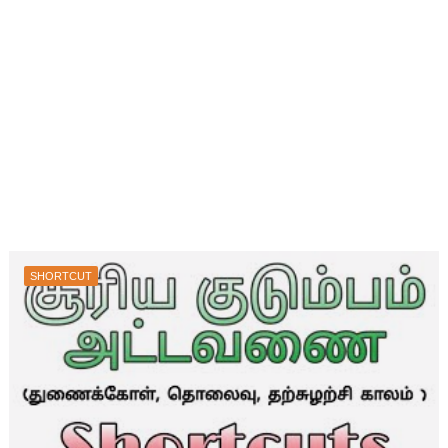
SHORTCUT