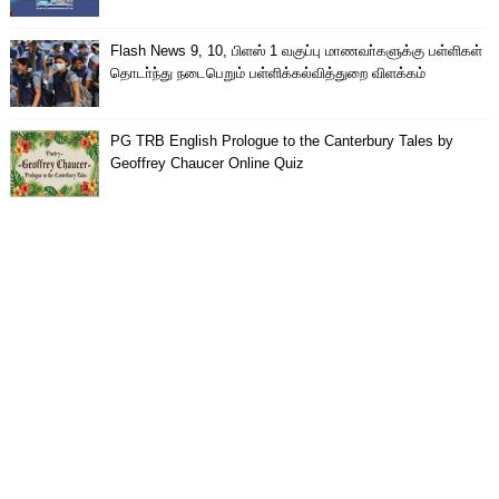
Flash News 9, 10, பிளஸ் 1 வகுப்பு மாணவா்களுக்கு பள்ளிகள்
தொடா்ந்து நடைபெறும் பள்ளிக்கல்வித்துறை விளக்கம்
PG TRB English Prologue to the Canterbury Tales by
Geoffrey Chaucer Online Quiz