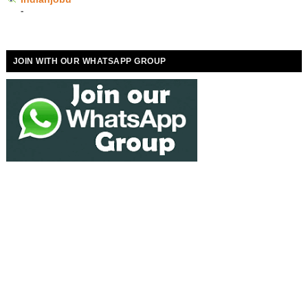
-
JOIN WITH OUR WHATSAPP GROUP