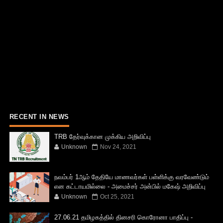
RECENT IN NEWS
TRB தேர்வுக்கான முக்கிய அறிவிப்பு
Unknown
Nov 24, 2021
நவம்பர் 1ஆம் தேதியே மாணவர்கள் பள்ளிக்கு வரவேண்டும்
என கட்டாயமில்லை - அமைச்சர் அன்பில் மகேஷ் அறிவிப்பு
Unknown
Oct 25, 2021
27.06.21 தமிழகத்தில் தினசரி கொரோனா பாதிப்பு -