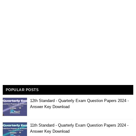
POPULAR POSTS
12th Standard - Quarterly Exam Question Papers 2024 -
Answer Key Download
11th Standard - Quarterly Exam Question Papers 2024 -
Answer Key Download