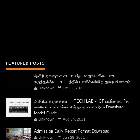
FEATURED POSTS
ஆசிரியர்களுக்கு கட்டாய இடமாறுதல் கிடையாது:
கருத்துக்கேட்பு கூட்டத்தில் பள்ளிக்கல்வித் துறை விளக்கம்
Unknown
Oct 22, 2021
ஆசிரியர்களுக்கான HI TECH LAB - ICT பயிற்சி சார்ந்த
கையேடு - பள்ளிக்கல்வித்துறை வெளியீடு - Download
Model Guide
Unknown
Aug 14, 2021
Admission Daily Report Format Download
Unknown
Jun 28, 2021