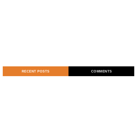
RECENT POSTS
COMMENTS