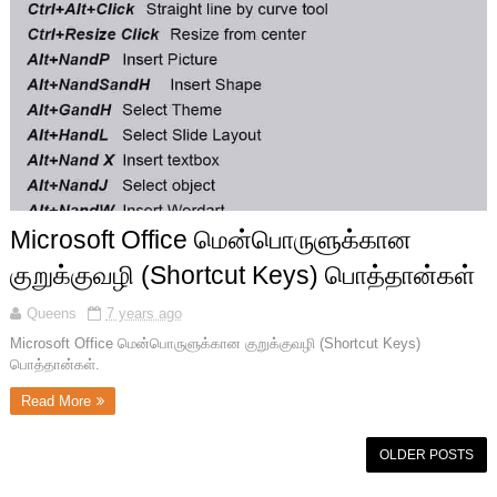
Microsoft Office மென்பொருளுக்கான
குறுக்குவழி (Shortcut Keys) பொத்தான்கள்
Queens
7 years ago
Microsoft Office மென்பொருளுக்கான குறுக்குவழி (Shortcut Keys)
பொத்தான்கள்.
Read More
OLDER POSTS