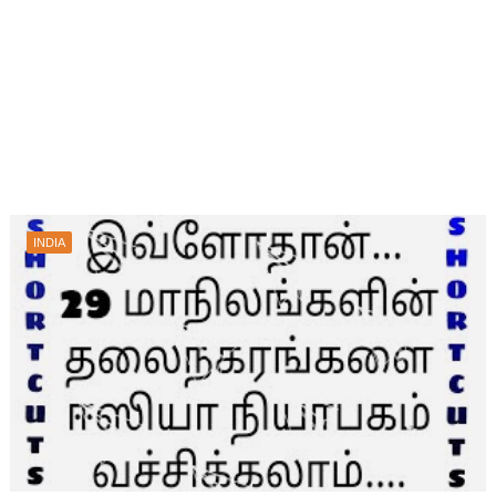
INDIA