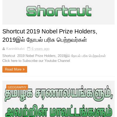
Shortcut 2019 Nobel Prize Holders,
2019இல் நோபல் பரிசு பெற்றவர்கள்
Kaninikkalvi
6 years ago
Shortcut 2019 Nobel Prize Holders, 2019இல் நோபல் பரிசு பெற்றவர்கள்
Click here to Subscribe our Youtube Channel
Read More
GEOGRAPHY