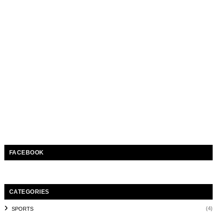
FACEBOOK
CATEGORIES
(4)
SPORTS