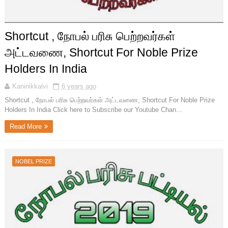
Shortcut , நோபல் பரிசு பெற்றவர்கள்
அட்டவணை, Shortcut For Noble Prize
Holders In India
Kaninikkalvi
6 years ago
Shortcut , நோபல் பரிசு பெற்றவர்கள் அட்டவணை, Shortcut For Noble Prize
Holders In India Click here to Subscribe our Youtube Chan...
Read More
NOBEL PRIZE