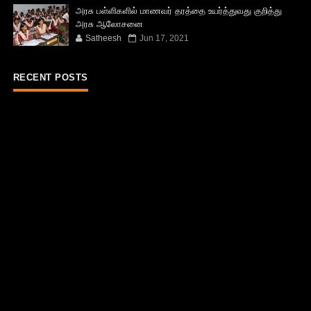
அரசு பள்ளிகளில் மாணவர் தரத்தை உயர்த்துவது குறித்து
அரசு ஆலோசனை
Satheesh
Jun 17, 2021
RECENT POSTS