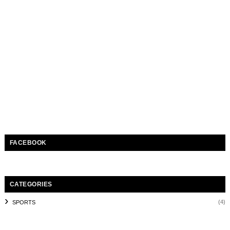
FACEBOOK
CATEGORIES
(4)
SPORTS