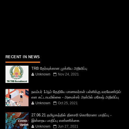
RECENT IN NEWS
TRB தேர்வுக்கான முக்கிய அறிவிப்பு
Unknown
Nov 24, 2021
நவம்பர் 1ஆம் தேதியே மாணவர்கள் பள்ளிக்கு வரவேண்டும்
என கட்டாயமில்லை - அமைச்சர் அன்பில் மகேஷ் அறிவிப்பு
Unknown
Oct 25, 2021
27.06.21 தமிழகத்தில் தினசரி கொரோனா பாதிப்பு -
இன்றைய பாதிப்பு எண்ணிக்கை
Unknown
Jun 27, 2021