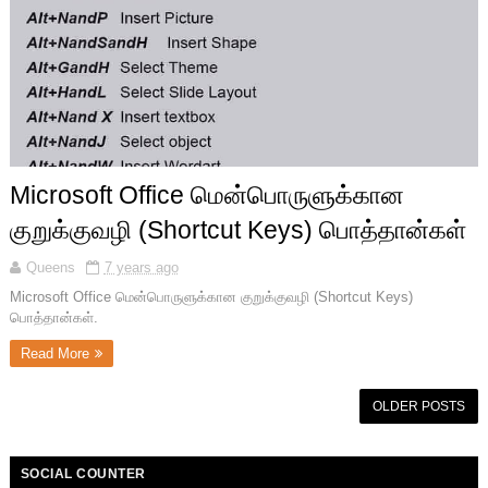
Microsoft Office மென்பொருளுக்கான
குறுக்குவழி (Shortcut Keys) பொத்தான்கள்
Queens
7 years ago
Microsoft Office மென்பொருளுக்கான குறுக்குவழி (Shortcut Keys)
பொத்தான்கள்.
Read More
OLDER POSTS
SOCIAL COUNTER