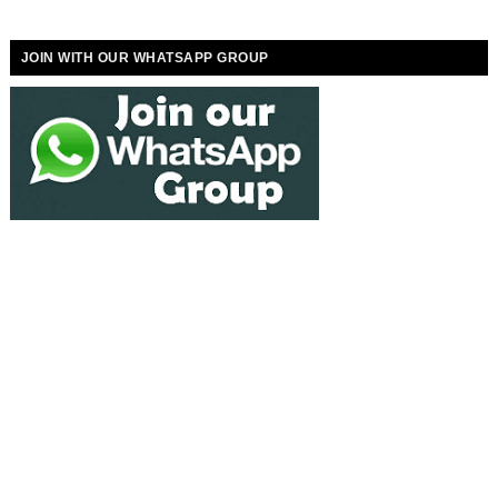
JOIN WITH OUR WHATSAPP GROUP