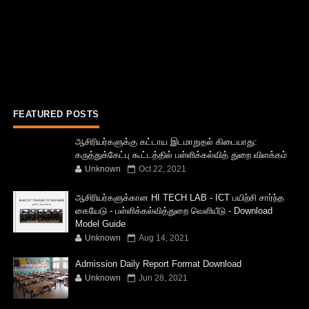
FEATURED POSTS
ஆசிரியர்களுக்கு கட்டாய இடமாறுதல் கிடையாது:
கருத்துக்கேட்பு கூட்டத்தில் பள்ளிக்கல்வித் துறை விளக்கம்
Unknown
Oct 22, 2021
ஆசிரியர்களுக்கான HI TECH LAB - ICT பயிற்சி சார்ந்த
கையேடு - பள்ளிக்கல்வித்துறை வெளியீடு - Download
Model Guide
Unknown
Aug 14, 2021
Admission Daily Report Format Download
Unknown
Jun 28, 2021