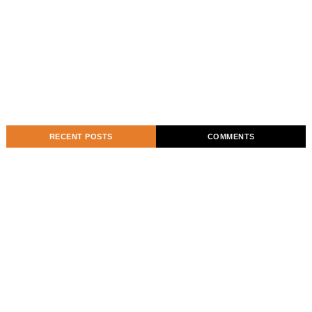
RECENT POSTS
COMMENTS