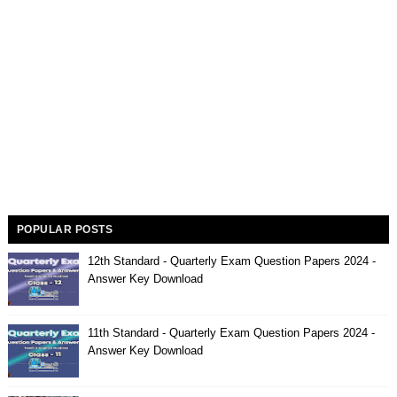
POPULAR POSTS
12th Standard - Quarterly Exam Question Papers 2024 -
Answer Key Download
11th Standard - Quarterly Exam Question Papers 2024 -
Answer Key Download