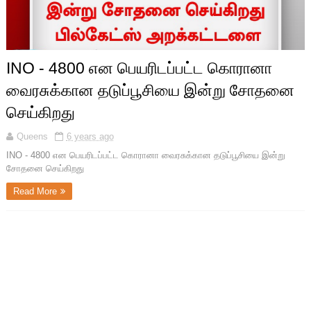
INO - 4800 என பெயரிடப்பட்ட கொரானா
வைரசுக்கான தடுப்பூசியை இன்று சோதனை
செய்கிறது
Queens
6 years ago
INO - 4800 என பெயரிடப்பட்ட கொரானா வைரசுக்கான தடுப்பூசியை இன்று
சோதனை செய்கிறது
Read More