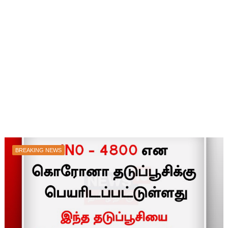
BREAKING NEWS