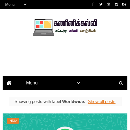
Showing posts with label
Worldwide
.
Show all posts
INDIA