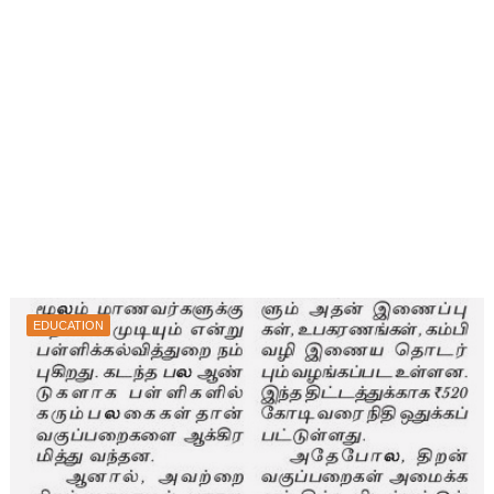
EDUCATION