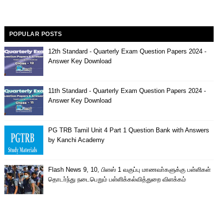
POPULAR POSTS
12th Standard - Quarterly Exam Question Papers 2024 -
Answer Key Download
11th Standard - Quarterly Exam Question Papers 2024 -
Answer Key Download
PG TRB Tamil Unit 4 Part 1 Question Bank with Answers
by Kanchi Academy
Flash News 9, 10, பிளஸ் 1 வகுப்பு மாணவா்களுக்கு பள்ளிகள்
தொடா்ந்து நடைபெறும் பள்ளிக்கல்வித்துறை விளக்கம்