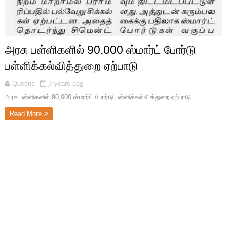
அரசு பள்ளிகளில் 90,000 ஸ்மார்ட் போர்டு
பள்ளிக்கல்வித்துறை ஏற்பாடு
Queens
7 years ago
அரசு பள்ளிகளில் 90,000 ஸ்மார்ட் போர்டு பள்ளிக்கல்வித்துறை ஏற்பாடு
Read More