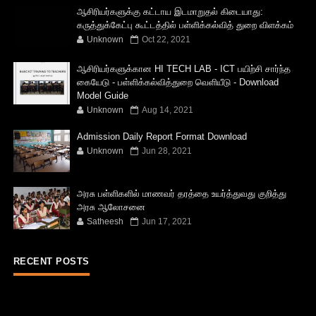
ஆசிரியர்களுக்கு கட்டாய இடமாறுதல் கிடையாது:
கருத்துக்கேட்பு கூட்டத்தில் பள்ளிக்கல்வித் துறை விளக்கம்
Unknown
Oct 22, 2021
ஆசிரியர்களுக்கான HI TECH LAB - ICT பயிற்சி சார்ந்த
கையேடு - பள்ளிக்கல்வித்துறை வெளியீடு - Download
Model Guide
Unknown
Aug 14, 2021
Admission Daily Report Format Download
Unknown
Jun 28, 2021
அரசு பள்ளிகளில் மாணவர் தரத்தை உயர்த்துவது குறித்து
அரசு ஆலோசனை
Satheesh
Jun 17, 2021
RECENT POSTS