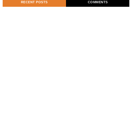
RECENT POSTS
COMMENTS