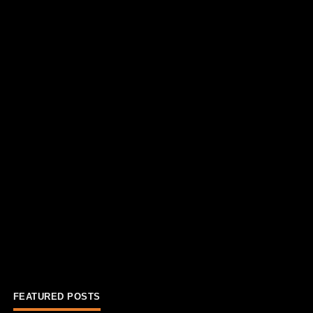
FEATURED POSTS