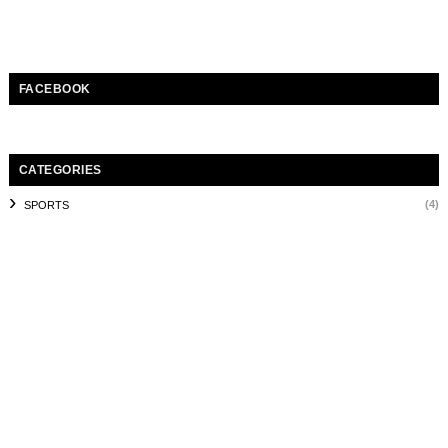
FACEBOOK
CATEGORIES
(4)
SPORTS