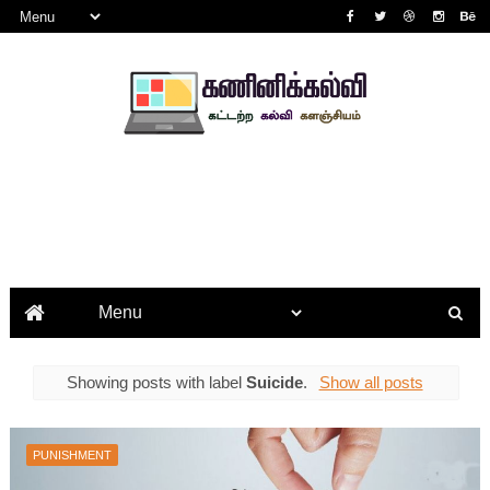
Showing posts with label
Suicide
.
Show all posts
PUNISHMENT