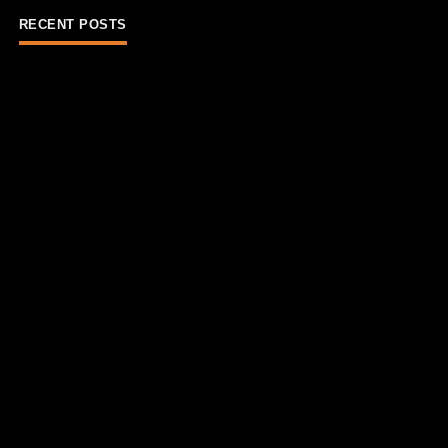
RECENT POSTS