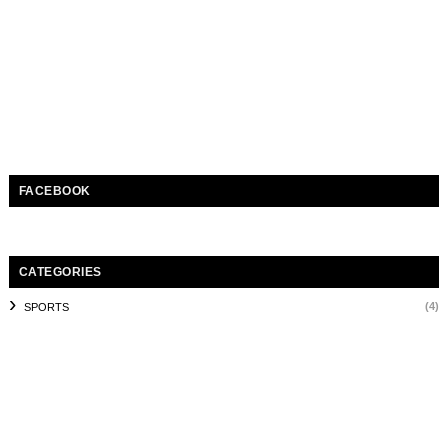
FACEBOOK
CATEGORIES
(4)
SPORTS