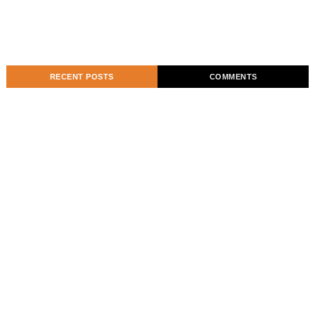
RECENT POSTS
COMMENTS