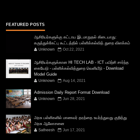
FEATURED POSTS
ஆசிரியர்களுக்கு கட்டாய இடமாறுதல் கிடையாது:
கருத்துக்கேட்பு கூட்டத்தில் பள்ளிக்கல்வித் துறை விளக்கம்
Unknown
Oct 22, 2021
ஆசிரியர்களுக்கான HI TECH LAB - ICT பயிற்சி சார்ந்த
கையேடு - பள்ளிக்கல்வித்துறை வெளியீடு - Download
Model Guide
Unknown
Aug 14, 2021
Admission Daily Report Format Download
Unknown
Jun 28, 2021
அரசு பள்ளிகளில் மாணவர் தரத்தை உயர்த்துவது குறித்து
அரசு ஆலோசனை
Satheesh
Jun 17, 2021