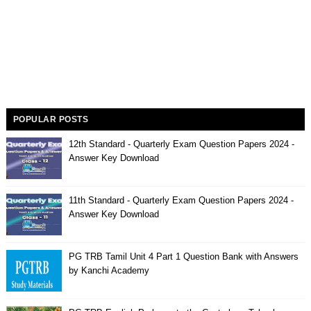
POPULAR POSTS
12th Standard - Quarterly Exam Question Papers 2024 -
Answer Key Download
11th Standard - Quarterly Exam Question Papers 2024 -
Answer Key Download
PG TRB Tamil Unit 4 Part 1 Question Bank with Answers
by Kanchi Academy