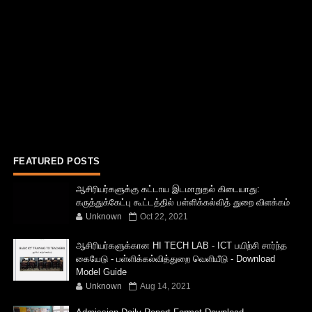
FEATURED POSTS
ஆசிரியர்களுக்கு கட்டாய இடமாறுதல் கிடையாது:
கருத்துக்கேட்பு கூட்டத்தில் பள்ளிக்கல்வித் துறை விளக்கம்
Unknown
Oct 22, 2021
ஆசிரியர்களுக்கான HI TECH LAB - ICT பயிற்சி சார்ந்த
கையேடு - பள்ளிக்கல்வித்துறை வெளியீடு - Download
Model Guide
Unknown
Aug 14, 2021