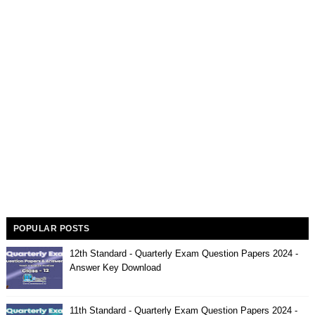
POPULAR POSTS
12th Standard - Quarterly Exam Question Papers 2024 -
Answer Key Download
11th Standard - Quarterly Exam Question Papers 2024 -