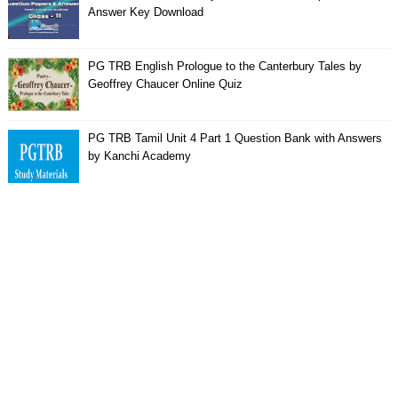
Answer Key Download
PG TRB English Prologue to the Canterbury Tales by
Geoffrey Chaucer Online Quiz
PG TRB Tamil Unit 4 Part 1 Question Bank with Answers
by Kanchi Academy