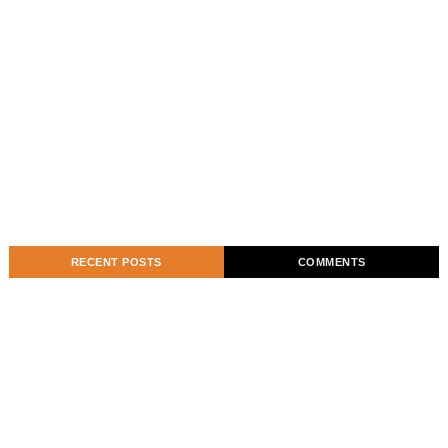
RECENT POSTS
COMMENTS