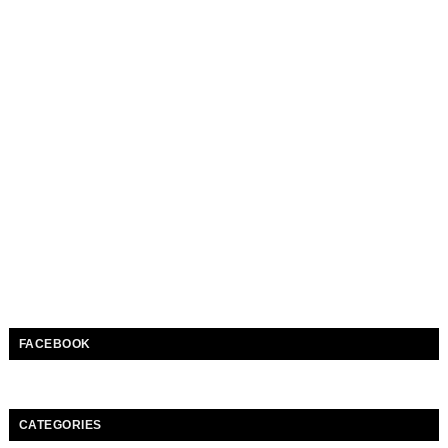
FACEBOOK
CATEGORIES