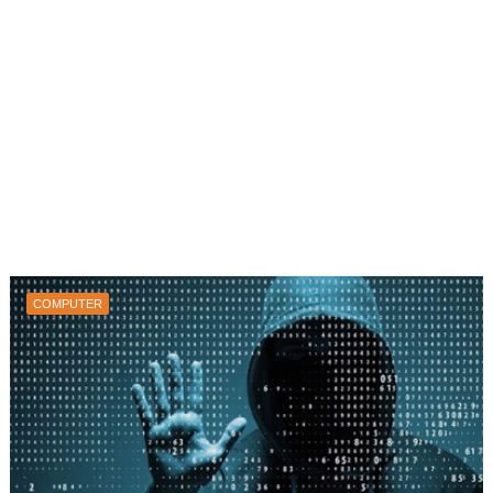
COMPUTER