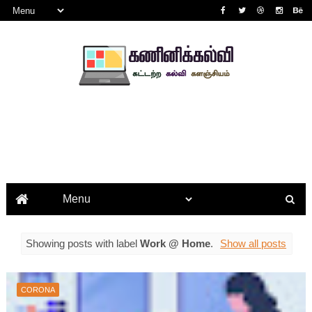
Showing posts with label
Work @ Home
.
Show all posts
CORONA