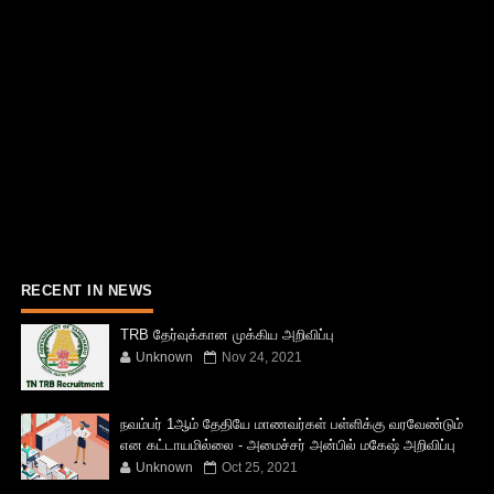
RECENT IN NEWS
TRB தேர்வுக்கான முக்கிய அறிவிப்பு
Unknown
Nov 24, 2021
நவம்பர் 1ஆம் தேதியே மாணவர்கள் பள்ளிக்கு வரவேண்டும்
என கட்டாயமில்லை - அமைச்சர் அன்பில் மகேஷ் அறிவிப்பு
Unknown
Oct 25, 2021