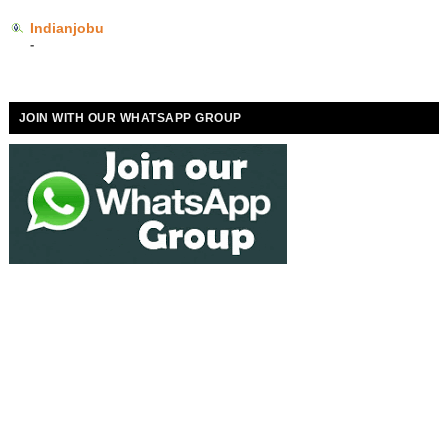
Indianjobu
-
JOIN WITH OUR WHATSAPP GROUP