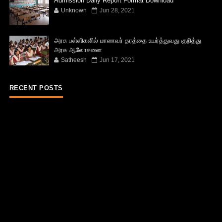
Admission Daily Report Format Download
Unknown
Jun 28, 2021
அரசு பள்ளிகளில் மாணவர் தரத்தை உயர்த்துவது குறித்து
அரசு ஆலோசனை
Satheesh
Jun 17, 2021
RECENT POSTS