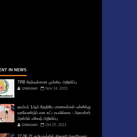
ENT IN NEWS
TRB தேர்வுக்கான முக்கிய அறிவிப்பு
Unknown
Nov 24, 2021
நவம்பர் 1ஆம் தேதியே மாணவர்கள் பள்ளிக்கு
வரவேண்டும் என கட்டாயமில்லை - அமைச்சர்
அன்பில் மகேஷ் அறிவிப்பு
Unknown
Oct 25, 2021
27.06.21 தமிழகத்தில் தினசரி கொரோனா