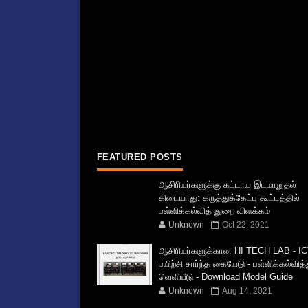
FEATURED POSTS
ஆசிரியர்களுக்கு கட்டாய இடமாறுதல்
கிடையாது: கருத்துக்கேட்பு கூட்டத்தில்
பள்ளிக்கல்வித் துறை விளக்கம்
Unknown
Oct 22, 2021
ஆசிரியர்களுக்கான HI TECH LAB - IC
பயிற்சி சார்ந்த கையேடு - பள்ளிக்கல்வித
வெளியீடு - Download Model Guide
Unknown
Aug 14, 2021