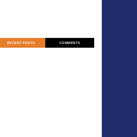
RECENT POSTS
COMMENTS