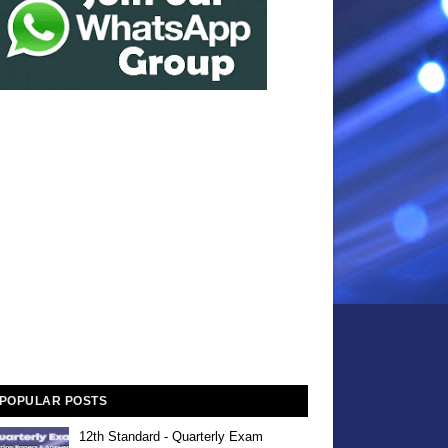
POPULAR POSTS
12th Standard - Quarterly Exam