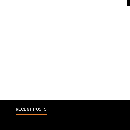
RECENT POSTS