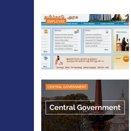
EMPLOYEE
CENTRAL GOVERNMENT