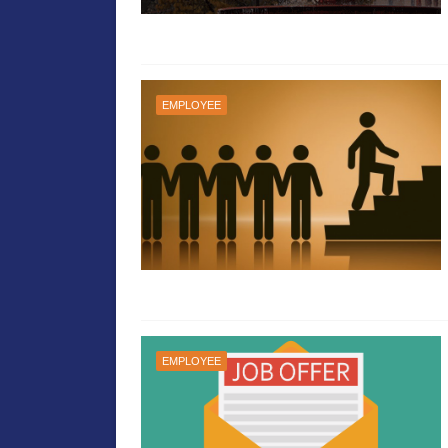
EMPLOYEE
EMPLOYEE