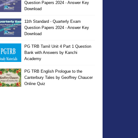
Question Papers 2024 - Answer Key
Download
11th Standard - Quarterly Exam
Question Papers 2024 - Answer Key
Download
PG TRB Tamil Unit 4 Part 1 Question
Bank with Answers by Kanchi
Academy
PG TRB English Prologue to the
Canterbury Tales by Geoffrey Chaucer
Online Quiz