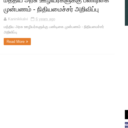
மத்திய அரசு ஊழியர்களுக்கு பண்டிகை
முன்பணம் - நிதியமைச்சர் அறிவிப்பு
Kaninikkalvi
6 years ago
மத்திய அரசு ஊழியர்களுக்கு பண்டிகை முன்பணம் - நிதியமைச்சர்
அறிவிப்பு
Read More