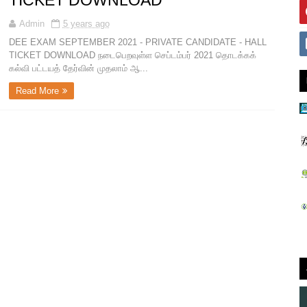
TICKET DOWNLOAD
Admin
5 years ago
DEE EXAM SEPTEMBER 2021 - PRIVATE CANDIDATE - HALL
TICKET DOWNLOAD நடைபெறவுள்ள செப்டம்பர் 2021 தொடக்கக்
கல்வி பட்டயத் தேர்வின் முதலாம் ஆ...
Read More