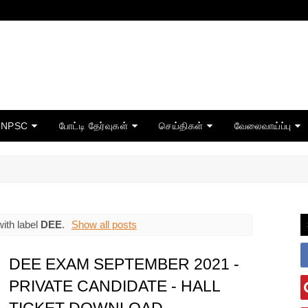
TNPSC
போட்டி தேர்வுகள்
செய்திகள்
வேலைவாய்ப்பு
ith label
DEE
.
Show all posts
DEE EXAM SEPTEMBER 2021 -
PRIVATE CANDIDATE - HALL