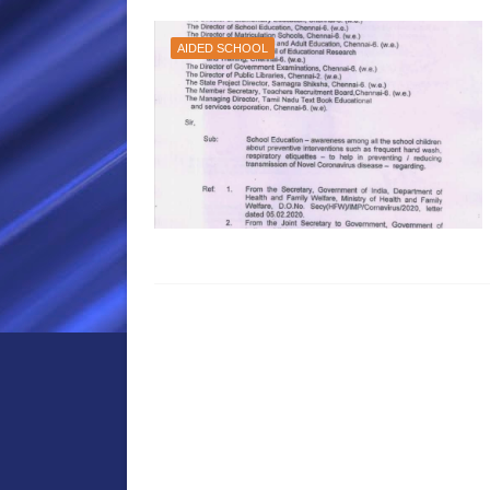
AIDED SCHOOL