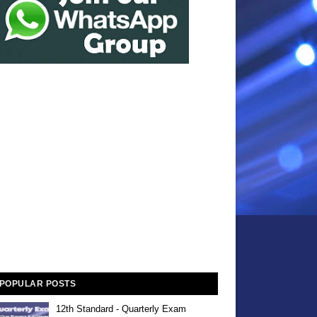
POPULAR POSTS
12th Standard - Quarterly Exam