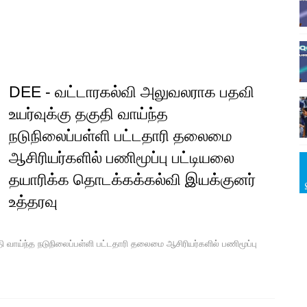
DEE - வட்டாரகல்வி அலுவலராக பதவி
உயர்வுக்கு தகுதி வாய்ந்த
நடுநிலைப்பள்ளி பட்டதாரி தலைமை
ஆசிரியர்களில் பணிமூப்பு பட்டியலை
தயாரிக்க தொடக்கக்கல்வி இயக்குனர்
உத்தரவு
வாய்ந்த நடுநிலைப்பள்ளி பட்டதாரி தலைமை ஆசிரியர்களில் பணிமூப்பு