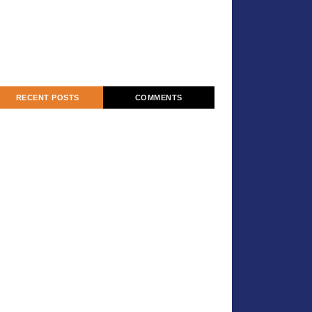
RECENT POSTS
COMMENTS