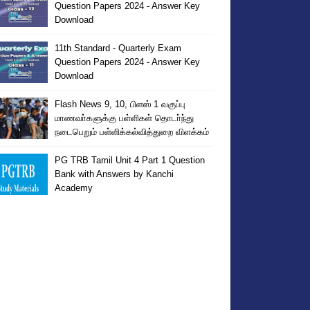
Question Papers 2024 - Answer Key
Download
11th Standard - Quarterly Exam
Question Papers 2024 - Answer Key
Download
Flash News 9, 10, பிளஸ் 1 வகுப்பு
மாணவா்களுக்கு பள்ளிகள் தொடா்ந்து
நடைபெறும் பள்ளிக்கல்வித்துறை விளக்கம்
PG TRB Tamil Unit 4 Part 1 Question
Bank with Answers by Kanchi
Academy