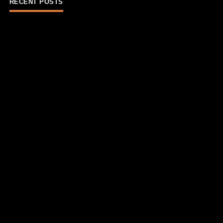
RECENT POSTS