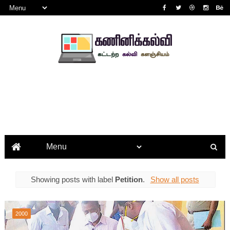
Showing posts with label
Petition
.
Show all posts
2000