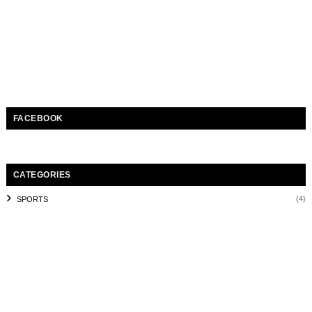
FACEBOOK
CATEGORIES
(4)
SPORTS