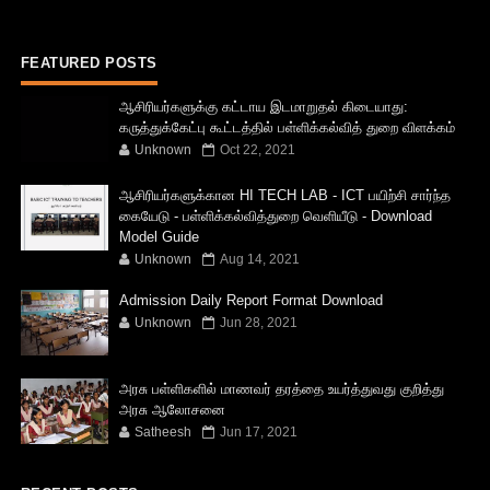
FEATURED POSTS
ஆசிரியர்களுக்கு கட்டாய இடமாறுதல் கிடையாது:
கருத்துக்கேட்பு கூட்டத்தில் பள்ளிக்கல்வித் துறை விளக்கம்
Unknown
Oct 22, 2021
ஆசிரியர்களுக்கான HI TECH LAB - ICT பயிற்சி சார்ந்த
கையேடு - பள்ளிக்கல்வித்துறை வெளியீடு - Download
Model Guide
Unknown
Aug 14, 2021
Admission Daily Report Format Download
Unknown
Jun 28, 2021
அரசு பள்ளிகளில் மாணவர் தரத்தை உயர்த்துவது குறித்து
அரசு ஆலோசனை
Satheesh
Jun 17, 2021