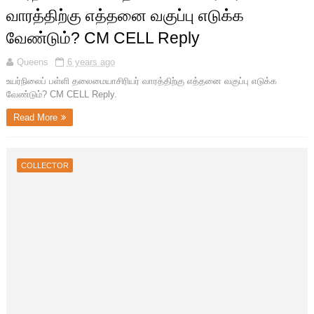
வாரத்திற்கு எத்தனை வகுப்பு எடுக்க
வேண்டும்? CM CELL Reply
Queens
6 years ago
உயர்நிலைப் பள்ளி தலைமையாசிரியர் வாரத்திற்கு எத்தனை வகுப்பு எடுக்க
வேண்டும்? CM CELL Reply.
Read More
COLLECTOR