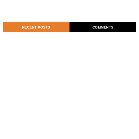
RECENT POSTS
COMMENTS