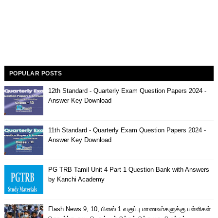
POPULAR POSTS
12th Standard - Quarterly Exam Question Papers 2024 -
Answer Key Download
11th Standard - Quarterly Exam Question Papers 2024 -
Answer Key Download
PG TRB Tamil Unit 4 Part 1 Question Bank with Answers
by Kanchi Academy
Flash News 9, 10, பிளஸ் 1 வகுப்பு மாணவா்களுக்கு பள்ளிகள்