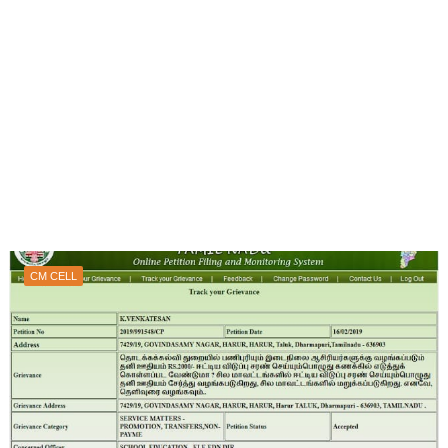
CM CELL