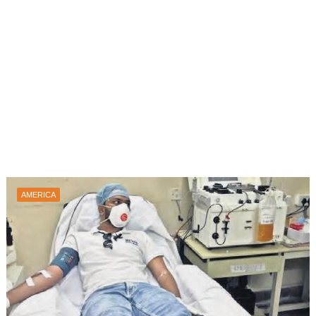
AMERICA