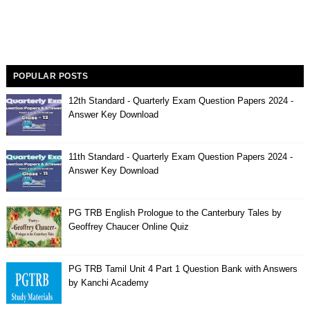
POPULAR POSTS
12th Standard - Quarterly Exam Question Papers 2024 -
Answer Key Download
11th Standard - Quarterly Exam Question Papers 2024 -
Answer Key Download
PG TRB English Prologue to the Canterbury Tales by
Geoffrey Chaucer Online Quiz
PG TRB Tamil Unit 4 Part 1 Question Bank with Answers
by Kanchi Academy