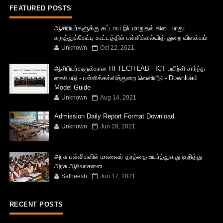
FEATURED POSTS
ஆசிரியர்களுக்கு கட்டாய இடமாறுதல் கிடையாது:
கருத்துக்கேட்பு கூட்டத்தில் பள்ளிக்கல்வித் துறை விளக்கம்
Unknown
Oct 22, 2021
ஆசிரியர்களுக்கான HI TECH LAB - ICT பயிற்சி சார்ந்த
கையேடு - பள்ளிக்கல்வித்துறை வெளியீடு - Download
Model Guide
Unknown
Aug 14, 2021
Admission Daily Report Format Download
Unknown
Jun 28, 2021
அரசு பள்ளிகளில் மாணவர் தரத்தை உயர்த்துவது குறித்து
அரசு ஆலோசனை
Satheesh
Jun 17, 2021
RECENT POSTS