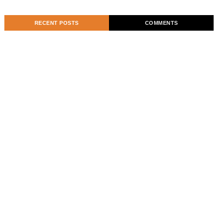
RECENT POSTS
COMMENTS