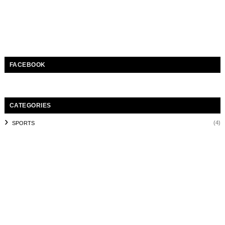
FACEBOOK
CATEGORIES
(4)
SPORTS