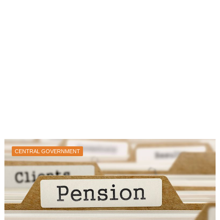
CENTRAL GOVERNMENT