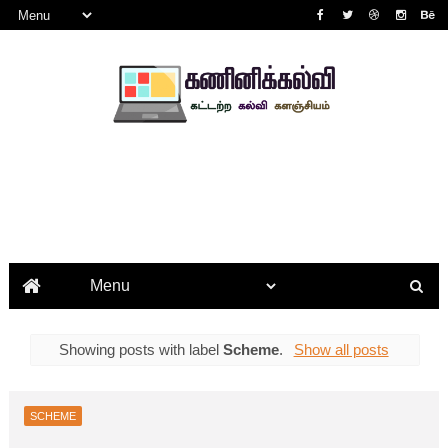
Showing posts with label
Scheme
.
Show all posts
SCHEME