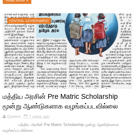
Read More
CENTRAL GOVERNMENT
மத்திய அரசின் Pre Matric Scholarship
மூன்று ஆண்டுகளாக வழங்கப்படவில்லை
Queens
7 years ago
மத்திய அரசின் Pre Matric Scholarship மூன்று ஆண்டுகளாக
வழங்கப்படவில்லை.