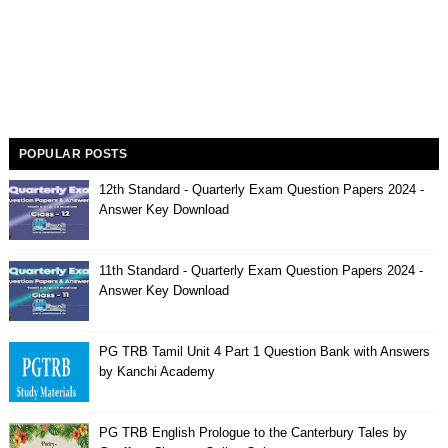
POPULAR POSTS
12th Standard - Quarterly Exam Question Papers 2024 -
Answer Key Download
11th Standard - Quarterly Exam Question Papers 2024 -
Answer Key Download
PG TRB Tamil Unit 4 Part 1 Question Bank with Answers
by Kanchi Academy
PG TRB English Prologue to the Canterbury Tales by