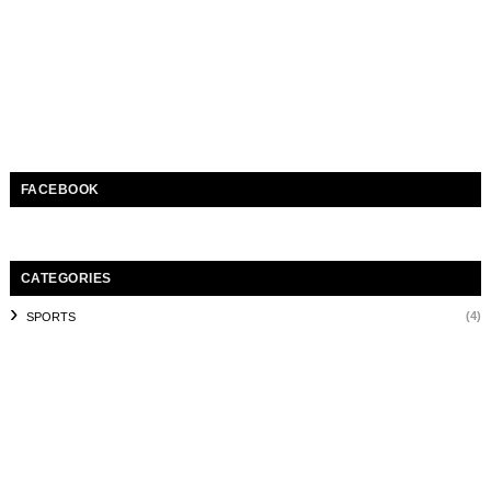
FACEBOOK
CATEGORIES
(4)
SPORTS