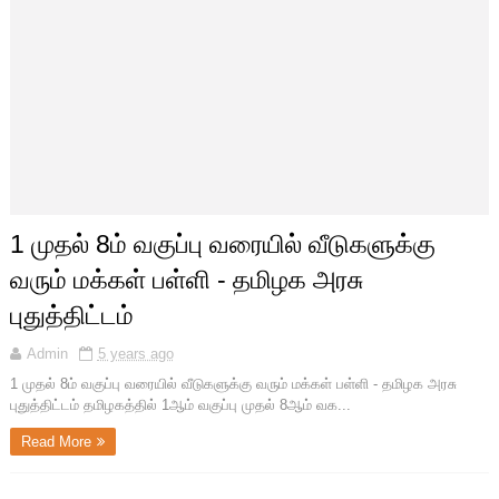
1 முதல் 8ம் வகுப்பு வரையில் வீடுகளுக்கு
வரும் மக்கள் பள்ளி - தமிழக அரசு
புதுத்திட்டம்
Admin
5 years ago
1 முதல் 8ம் வகுப்பு வரையில் வீடுகளுக்கு வரும் மக்கள் பள்ளி - தமிழக அரசு
புதுத்திட்டம் தமிழகத்தில் 1ஆம் வகுப்பு முதல் 8ஆம் வக...
Read More