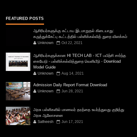
FEATURED POSTS
ஆசிரியர்களுக்கு கட்டாய இடமாறுதல் கிடையாது:
கருத்துக்கேட்பு கூட்டத்தில் பள்ளிக்கல்வித் துறை விளக்கம்
Unknown
Oct 22, 2021
ஆசிரியர்களுக்கான HI TECH LAB - ICT பயிற்சி சார்ந்த
கையேடு - பள்ளிக்கல்வித்துறை வெளியீடு - Download
Model Guide
Unknown
Aug 14, 2021
Admission Daily Report Format Download
Unknown
Jun 28, 2021
அரசு பள்ளிகளில் மாணவர் தரத்தை உயர்த்துவது குறித்து
அரசு ஆலோசனை
Satheesh
Jun 17, 2021