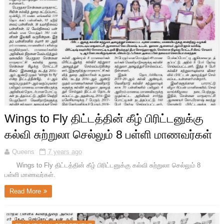
Wings to Fly திட்டத்தின் கீழ் பிரிட்டனுக்கு
கல்வி சுற்றுலா செல்லும் 8 பள்ளி மாணவர்கள்
Queens
7 years ago
Wings to Fly திட்டத்தின் கீழ் பிரிட்டனுக்கு கல்வி சுற்றுலா செல்லும் 8
பள்ளி மாணவர்கள்.
Read More