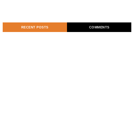
RECENT POSTS
COMMENTS