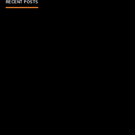
RECENT POSTS