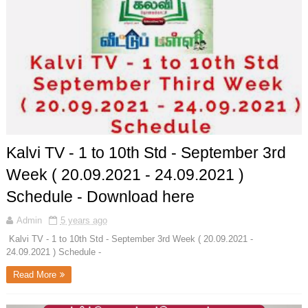
Kalvi TV - 1 to 10th Std - September 3rd
Week ( 20.09.2021 - 24.09.2021 )
Schedule - Download here
Admin
5 years ago
Kalvi TV - 1 to 10th Std - September 3rd Week ( 20.09.2021 -
24.09.2021 ) Schedule -
Read More