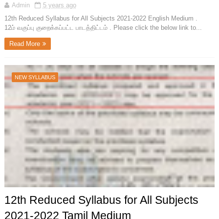
Admin
5 years ago
12th Reduced Syllabus for All Subjects 2021-2022 English Medium .
12ம் வகுப்பு குறைக்கப்பட்ட பாடத்திட்டம் . Please click the below link to...
Read More
NEW SYLLABUS
12th Reduced Syllabus for All Subjects
2021-2022 Tamil Medium