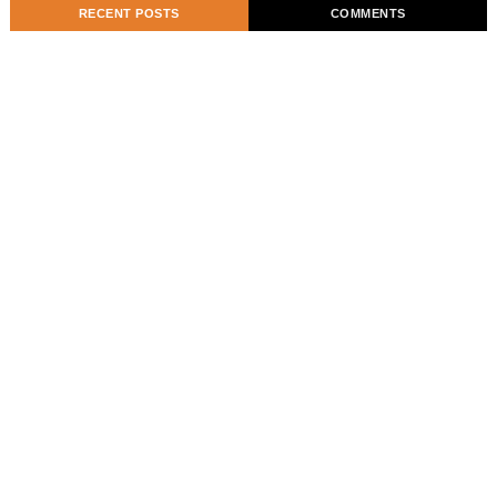
RECENT POSTS
COMMENTS