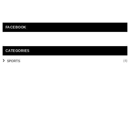
FACEBOOK
CATEGORIES
(4)
SPORTS