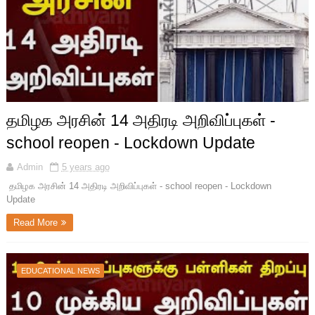
தமிழக அரசின் 14 அதிரடி அறிவிப்புகள் -
school reopen - Lockdown Update
Admin
5 years ago
தமிழக அரசின் 14 அதிரடி அறிவிப்புகள் - school reopen - Lockdown
Update
Read More
EDUCATIONAL NEWS