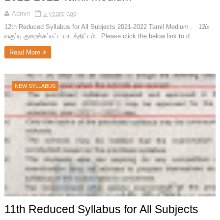
Admin
5 years ago
12th Reduced Syllabus for All Subjects 2021-2022 Tamil Medium . 12ம்
வகுப்பு குறைக்கப்பட்ட பாடத்திட்டம் . Please click the below link to d...
Read More
NEW SYLLABUS
11th Reduced Syllabus for All Subjects