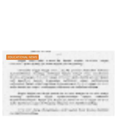
EDUCATIONAL NEWS