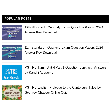
POPULAR POSTS
12th Standard - Quarterly Exam Question Papers 2024 -
Answer Key Download
11th Standard - Quarterly Exam Question Papers 2024 -
Answer Key Download
PG TRB Tamil Unit 4 Part 1 Question Bank with Answers
by Kanchi Academy
PG TRB English Prologue to the Canterbury Tales by
Geoffrey Chaucer Online Quiz