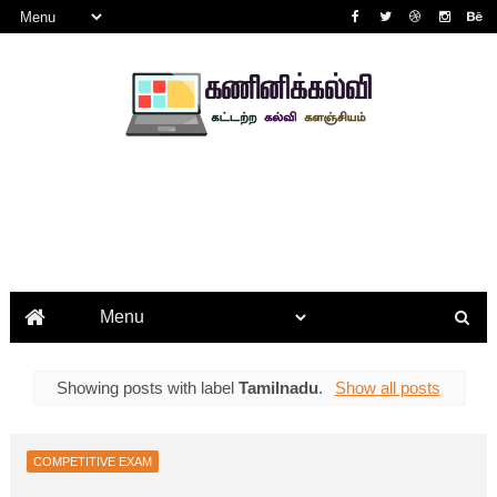
Showing posts with label
Tamilnadu
.
Show all posts
COMPETITIVE EXAM