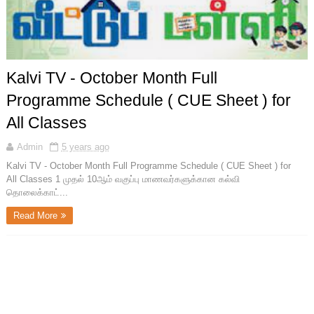
Kalvi TV - October Month Full
Programme Schedule ( CUE Sheet ) for
All Classes
Admin
5 years ago
Kalvi TV - October Month Full Programme Schedule ( CUE Sheet ) for
All Classes 1 முதல் 10ஆம் வகுப்பு மாணவர்களுக்கான கல்வி
தொலைக்காட்...
Read More