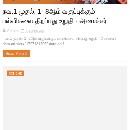
நவ.1 முதல், 1- 8ஆம் வகுப்புக்கும்
பள்ளிகளை திறப்பது உறுதி - அமைச்சர்
Admin
5 years ago
நவ.1 முதல், 1- 8ஆம் வகுப்புக்கும் பள்ளிகளை திறப்பது உறுதி - அமைச்சர்
data-ad-slot="1727181306" data-ad-f...
Read More
SCHEME