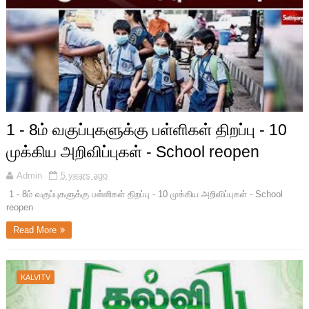
1 - 8ம் வகுப்புகளுக்கு பள்ளிகள் திறப்பு - 10
முக்கிய அறிவிப்புகள் - School reopen
Admin
5 years ago
1 - 8ம் வகுப்புகளுக்கு பள்ளிகள் திறப்பு - 10 முக்கிய அறிவிப்புகள் - School
reopen
Read More
KALVITV