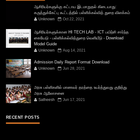
ஆசிரியர்களுக்கு கட்டாய இடமாறுதல் கிடையாது:
கருத்துக்கேட்பு கூட்டத்தில் பள்ளிக்கல்வித் துறை விளக்கம்
Unknown
Oct 22, 2021
ஆசிரியர்களுக்கான HI TECH LAB - ICT பயிற்சி சார்ந்த
கையேடு - பள்ளிக்கல்வித்துறை வெளியீடு - Download
Model Guide
Unknown
Aug 14, 2021
Admission Daily Report Format Download
Unknown
Jun 28, 2021
அரசு பள்ளிகளில் மாணவர் தரத்தை உயர்த்துவது குறித்து
அரசு ஆலோசனை
Satheesh
Jun 17, 2021
RECENT POSTS