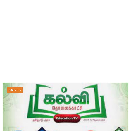
KALVITV