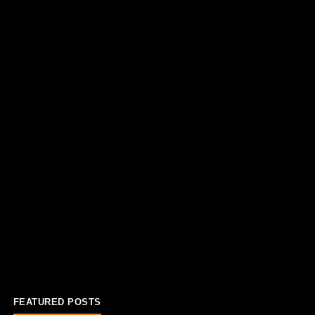
FEATURED POSTS