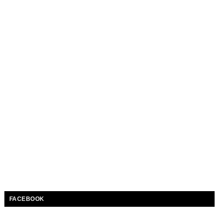
FACEBOOK