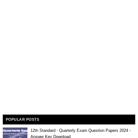
POPULAR POSTS
12th Standard - Quarterly Exam Question Papers 2024 -
Answer Key Download