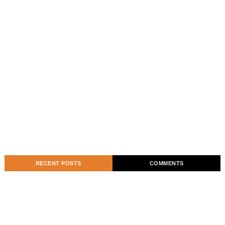
RECENT POSTS
COMMENTS