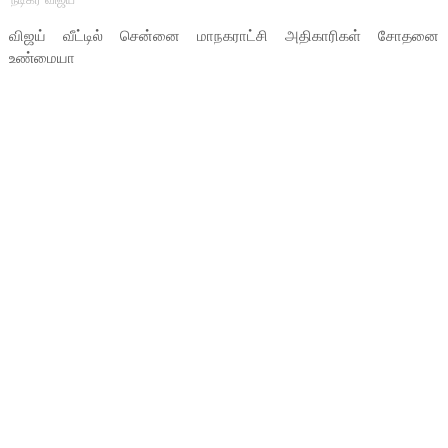
விஜய் வீட்டில் சென்னை மாநகராட்சி அதிகாரிகள் சோதனை
உண்மையா