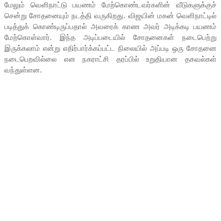
மேலும் வெளிநாட்டு பயணம் மேற்கொண்டவர்களின் வீடுகளுக்குச்
சென்று சோதனையும் நடத்தி வருகிறது. விஜயின் மகன் வெளிநாட்டில்
படித்துக் கொண்டிருப்பதால் அவரைக் காண அவர் அடிக்கடி பயணம்
மேற்கொள்வார். இந்த அடிப்படையில் சோதனைகள் நடைபெற்று
இருக்கலாம் என்று எதிர்பார்க்கப்பட்ட நிலையில் அப்படி ஒரு சோதனை
நடைபெறவில்லை என நகராட்சி தரப்பில் உறுதியான தகவல்கள்
வந்துள்ளன.