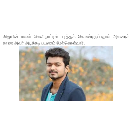
விஜயின் மகன் வெளிநாட்டில் படித்துக் கொண்டிருப்பதால் அவரைக்
காண அவர் அடிக்கடி பயணம் மேற்கொள்வார்.