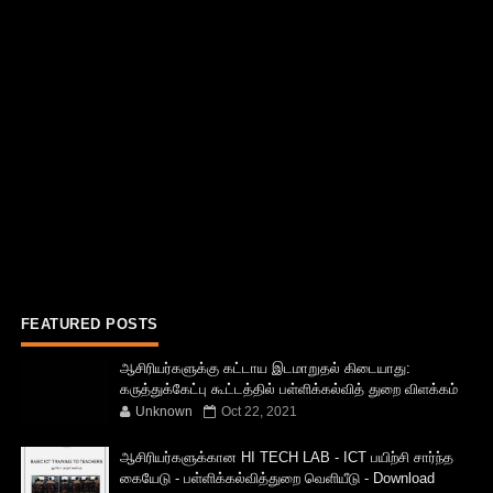
FEATURED POSTS
ஆசிரியர்களுக்கு கட்டாய இடமாறுதல் கிடையாது:
கருத்துக்கேட்பு கூட்டத்தில் பள்ளிக்கல்வித் துறை விளக்கம்
Unknown
Oct 22, 2021
ஆசிரியர்களுக்கான HI TECH LAB - ICT பயிற்சி சார்ந்த
கையேடு - பள்ளிக்கல்வித்துறை வெளியீடு - Download