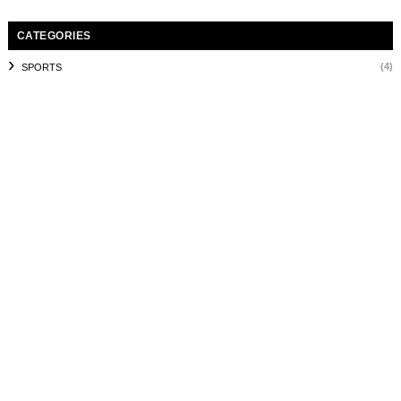
CATEGORIES
(4)
SPORTS