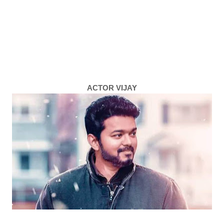
ACTOR VIJAY