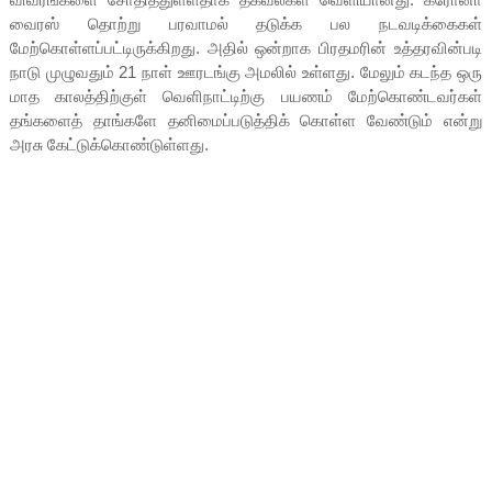
வைரஸ் தொற்று பரவாமல் தடுக்க பல நடவடிக்கைகள்
மேற்கொள்ளப்பட்டிருக்கிறது. அதில் ஒன்றாக பிரதமரின் உத்தரவின்படி
நாடு முழுவதும் 21 நாள் ஊரடங்கு அமலில் உள்ளது. மேலும் கடந்த ஒரு
மாத காலத்திற்குள் வெளிநாட்டிற்கு பயணம் மேற்கொண்டவர்கள்
தங்களைத் தாங்களே தனிமைப்படுத்திக் கொள்ள வேண்டும் என்று
அரசு கேட்டுக்கொண்டுள்ளது.