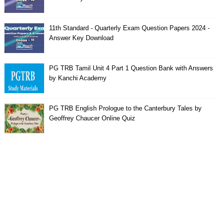
11th Standard - Quarterly Exam Question Papers 2024 -
Answer Key Download
PG TRB Tamil Unit 4 Part 1 Question Bank with Answers
by Kanchi Academy
PG TRB English Prologue to the Canterbury Tales by
Geoffrey Chaucer Online Quiz