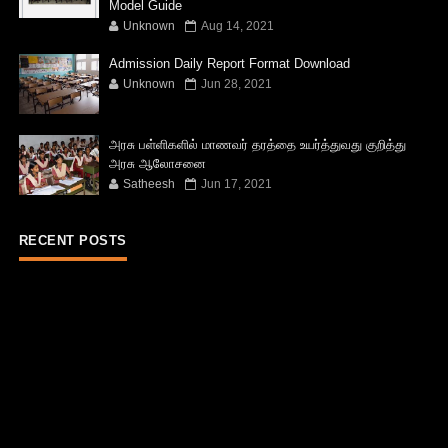
Model Guide
Unknown
Aug 14, 2021
Admission Daily Report Format Download
Unknown
Jun 28, 2021
அரசு பள்ளிகளில் மாணவர் தரத்தை உயர்த்துவது குறித்து
அரசு ஆலோசனை
Satheesh
Jun 17, 2021
RECENT POSTS