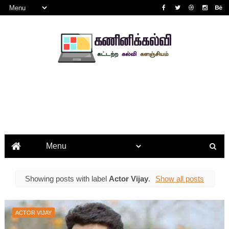
Showing posts with label
Actor Vijay
.
Show all posts
ACTOR VIJAY