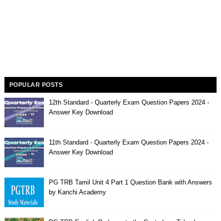
POPULAR POSTS
12th Standard - Quarterly Exam Question Papers 2024 -
Answer Key Download
11th Standard - Quarterly Exam Question Papers 2024 -
Answer Key Download
PG TRB Tamil Unit 4 Part 1 Question Bank with Answers
by Kanchi Academy