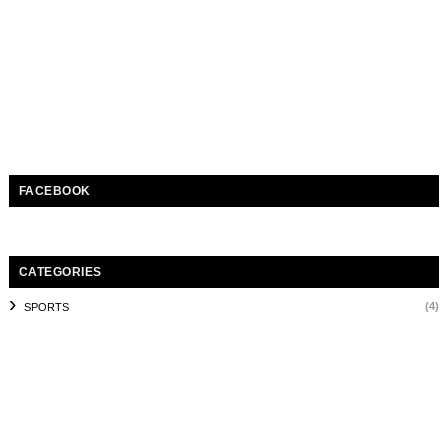
FACEBOOK
CATEGORIES
(4)
SPORTS