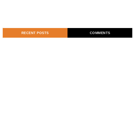
RECENT POSTS
COMMENTS