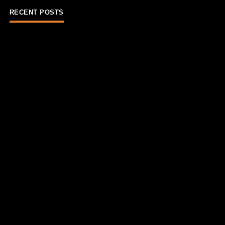
RECENT POSTS