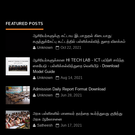
FEATURED POSTS
ஆசிரியர்களுக்கு கட்டாய இடமாறுதல் கிடையாது:
கருத்துக்கேட்பு கூட்டத்தில் பள்ளிக்கல்வித் துறை விளக்கம்
Unknown
Oct 22, 2021
ஆசிரியர்களுக்கான HI TECH LAB - ICT பயிற்சி சார்ந்த
கையேடு - பள்ளிக்கல்வித்துறை வெளியீடு - Download
Model Guide
Unknown
Aug 14, 2021
Admission Daily Report Format Download
Unknown
Jun 28, 2021
அரசு பள்ளிகளில் மாணவர் தரத்தை உயர்த்துவது குறித்து
அரசு ஆலோசனை
Satheesh
Jun 17, 2021