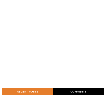
RECENT POSTS
COMMENTS