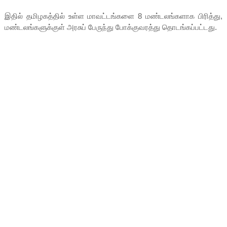
இதில் தமிழகத்தில் உள்ள மாவட்டங்களை 8 மண்டலங்களாக பிரித்து,
மண்டலங்களுக்குள் அரசுப் பேருந்து போக்குவரத்து தொடங்கப்பட்டது.