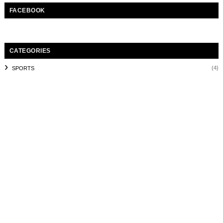
FACEBOOK
CATEGORIES
(4)
SPORTS