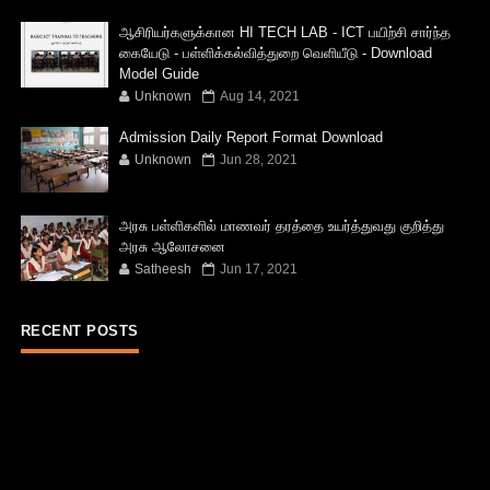
ஆசிரியர்களுக்கான HI TECH LAB - ICT பயிற்சி சார்ந்த
கையேடு - பள்ளிக்கல்வித்துறை வெளியீடு - Download
Model Guide
Unknown
Aug 14, 2021
Admission Daily Report Format Download
Unknown
Jun 28, 2021
அரசு பள்ளிகளில் மாணவர் தரத்தை உயர்த்துவது குறித்து
அரசு ஆலோசனை
Satheesh
Jun 17, 2021
RECENT POSTS