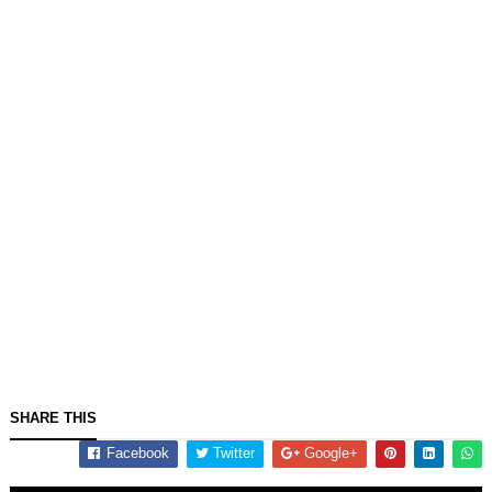
SHARE THIS
Facebook
Twitter
Google+