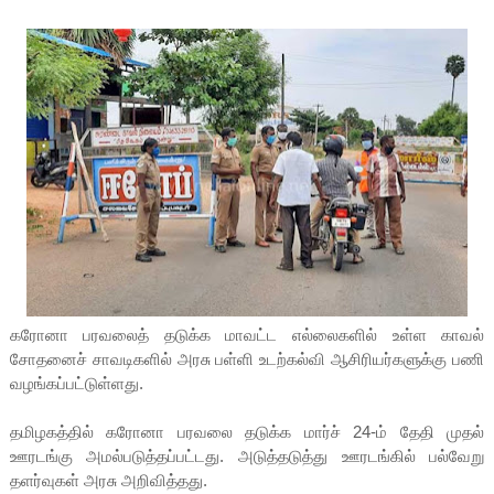
கரோனா பரவலைத் தடுக்க மாவட்ட எல்லைகளில் உள்ள காவல்
சோதனைச் சாவடிகளில் அரசு பள்ளி உடற்கல்வி ஆசிரியர்களுக்கு பணி
வழங்கப்பட்டுள்ளது.
தமிழகத்தில் கரோனா பரவலை தடுக்க மார்ச் 24-ம் தேதி முதல்
ஊரடங்கு அமல்படுத்தப்பட்டது. அடுத்தடுத்து ஊரடங்கில் பல்வேறு
தளர்வுகள் அரசு அறிவித்தது.