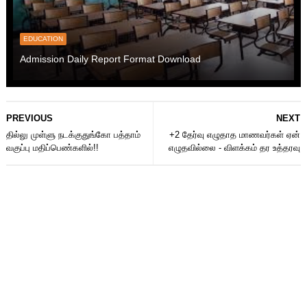
EDUCATION
Admission Daily Report Format Download
PREVIOUS
NEXT
தில்லு முள்ளு நடக்குதுங்கோ பத்தாம்‌
+2 தேர்வு எழுதாத மாணவர்கள் ஏன்
வகுப்பு மதிப்பெண்களில்!!
எழுதவில்லை - விளக்கம் தர உத்தரவு