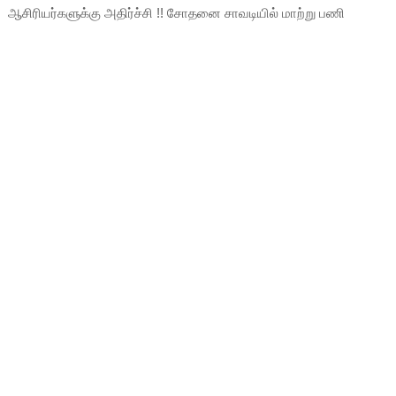
ஆசிரியர்களுக்கு அதிர்ச்சி !! சோதனை சாவடியில் மாற்று பணி