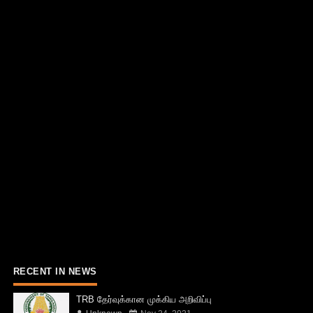
RECENT IN NEWS
TRB தேர்வுக்கான முக்கிய அறிவிப்பு