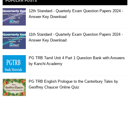
POPULAR POSTS
12th Standard - Quarterly Exam Question Papers 2024 -
Answer Key Download
11th Standard - Quarterly Exam Question Papers 2024 -
Answer Key Download
PG TRB Tamil Unit 4 Part 1 Question Bank with Answers
by Kanchi Academy
PG TRB English Prologue to the Canterbury Tales by
Geoffrey Chaucer Online Quiz