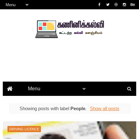
Showing posts with label
People
.
Show all posts
DRIVING LICENCE