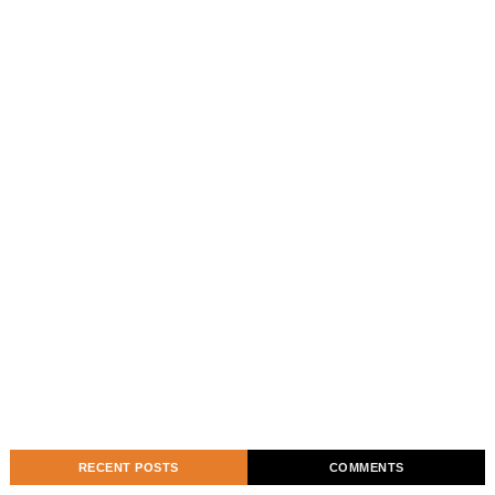
RECENT POSTS
COMMENTS