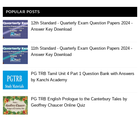
POPULAR POSTS
12th Standard - Quarterly Exam Question Papers 2024 -
Answer Key Download
11th Standard - Quarterly Exam Question Papers 2024 -
Answer Key Download
PG TRB Tamil Unit 4 Part 1 Question Bank with Answers
by Kanchi Academy
PG TRB English Prologue to the Canterbury Tales by
Geoffrey Chaucer Online Quiz