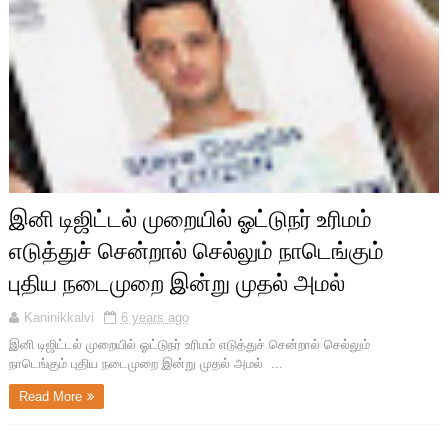
இனி டிஜிட்டல் முறையில் ஓட்டுநர் உரிமம்
எடுத்துச் சென்றால் செல்லும் நாடெங்கும்
புதிய நடைமுறை இன்று முதல் அமல்
Kaninikkalvi
6 years ago
இனி டிஜிட்டல் முறையில் ஓட்டுநர் உரிமம் எடுத்துச் சென்றால் செல்லும்
நாடெங்கும் புதிய நடைமுறை இன்று முதல் அமல் ...
Read More