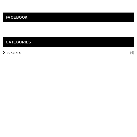
FACEBOOK
CATEGORIES
(4)
SPORTS