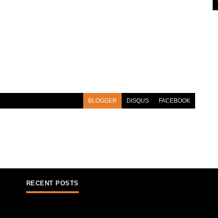
BLOGGER
DISQUS
FACEBOOK
RECENT POSTS