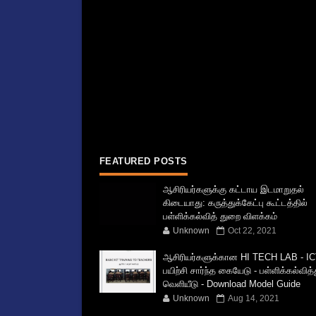
FEATURED POSTS
ஆசிரியர்களுக்கு கட்டாய இடமாறுதல்
கிடையாது: கருத்துக்கேட்பு கூட்டத்தில்
பள்ளிக்கல்வித் துறை விளக்கம்
Unknown
Oct 22, 2021
ஆசிரியர்களுக்கான HI TECH LAB - IC
பயிற்சி சார்ந்த கையேடு - பள்ளிக்கல்வித
வெளியீடு - Download Model Guide
Unknown
Aug 14, 2021