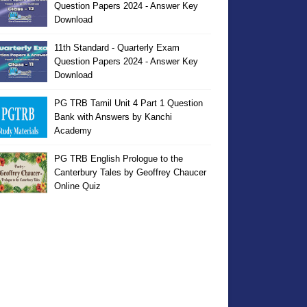
Question Papers 2024 - Answer Key
Download
11th Standard - Quarterly Exam
Question Papers 2024 - Answer Key
Download
PG TRB Tamil Unit 4 Part 1 Question
Bank with Answers by Kanchi
Academy
PG TRB English Prologue to the
Canterbury Tales by Geoffrey Chaucer
Online Quiz