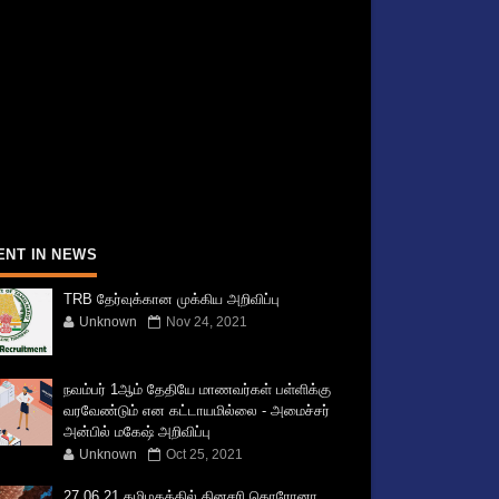
ENT IN NEWS
TRB தேர்வுக்கான முக்கிய அறிவிப்பு
Unknown
Nov 24, 2021
நவம்பர் 1ஆம் தேதியே மாணவர்கள் பள்ளிக்கு
வரவேண்டும் என கட்டாயமில்லை - அமைச்சர்
அன்பில் மகேஷ் அறிவிப்பு
Unknown
Oct 25, 2021
27.06.21 தமிழகத்தில் தினசரி கொரோனா