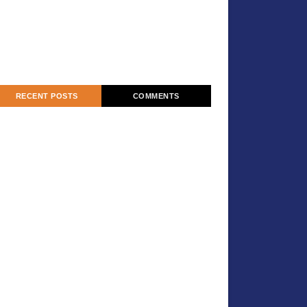
RECENT POSTS
COMMENTS