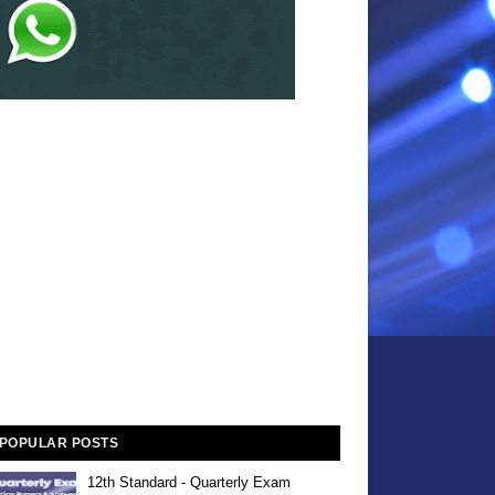
POPULAR POSTS
12th Standard - Quarterly Exam