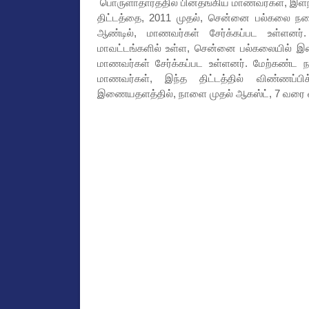
பொருளாதாரத்தில் பின்தங்கிய மாணவர்கள், இளநி
திட்டத்தை, 2011 முதல், சென்னை பல்கலை நடைமு
ஆண்டில், மாணவர்கள் சேர்க்கப்பட உள்ளனர். 
மாவட்டங்களில் உள்ள, சென்னை பல்கலையில் இணைப
மாணவர்கள் சேர்க்கப்பட உள்ளனர். மேற்கண்ட ந
மாணவர்கள், இந்த திட்டத்தில் விண்ணப்ப
இணையதளத்தில், நாளை முதல் ஆகஸ்ட், 7 வரை 