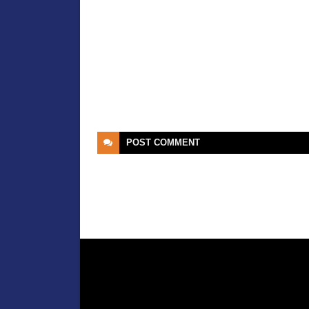
POST
COMMENT