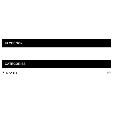
FACEBOOK
CATEGORIES
(4)
SPORTS