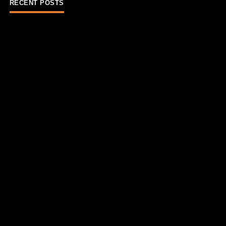
RECENT POSTS