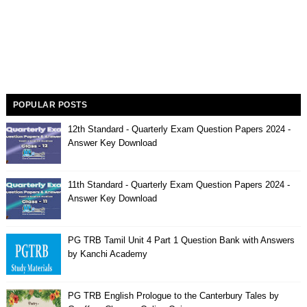
POPULAR POSTS
12th Standard - Quarterly Exam Question Papers 2024 -
Answer Key Download
11th Standard - Quarterly Exam Question Papers 2024 -
Answer Key Download
PG TRB Tamil Unit 4 Part 1 Question Bank with Answers
by Kanchi Academy
PG TRB English Prologue to the Canterbury Tales by