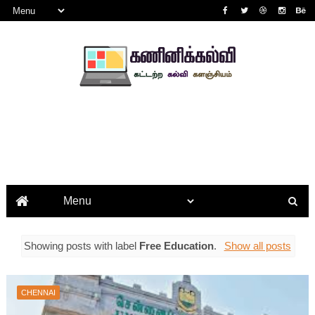
Showing posts with label
Free Education
.
Show all posts
CHENNAI