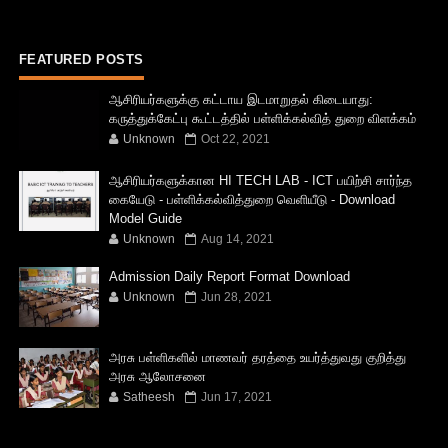
FEATURED POSTS
ஆசிரியர்களுக்கு கட்டாய இடமாறுதல் கிடையாது:
கருத்துக்கேட்பு கூட்டத்தில் பள்ளிக்கல்வித் துறை விளக்கம்
Unknown
Oct 22, 2021
ஆசிரியர்களுக்கான HI TECH LAB - ICT பயிற்சி சார்ந்த
கையேடு - பள்ளிக்கல்வித்துறை வெளியீடு - Download
Model Guide
Unknown
Aug 14, 2021
Admission Daily Report Format Download
Unknown
Jun 28, 2021
அரசு பள்ளிகளில் மாணவர் தரத்தை உயர்த்துவது குறித்து
அரசு ஆலோசனை
Satheesh
Jun 17, 2021