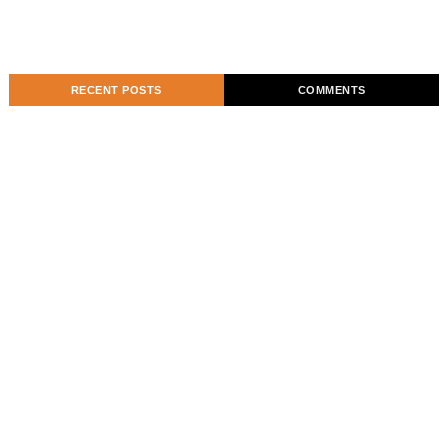
RECENT POSTS
COMMENTS