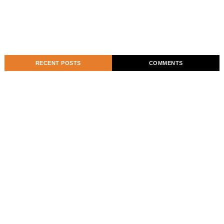
RECENT POSTS
COMMENTS