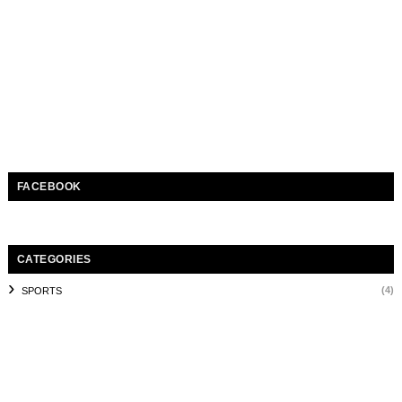
FACEBOOK
CATEGORIES
(4)
SPORTS