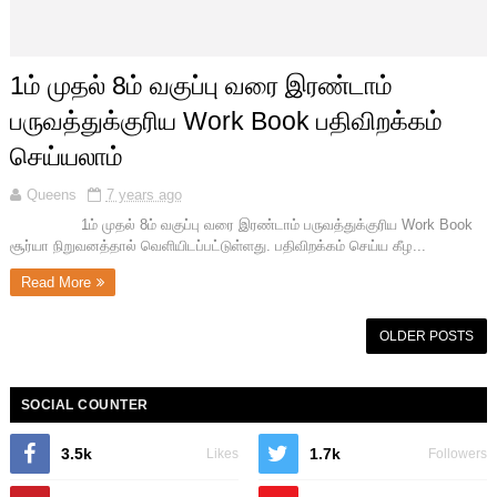
1ம் முதல் 8ம் வகுப்பு வரை இரண்டாம்
பருவத்துக்குரிய Work Book பதிவிறக்கம்
செய்யலாம்
Queens
7 years ago
1ம் முதல் 8ம் வகுப்பு வரை இரண்டாம் பருவத்துக்குரிய Work Book
சூர்யா நிறுவனத்தால் வெளியிடப்பட்டுள்ளது. பதிவிறக்கம் செய்ய கீழ...
Read More
OLDER POSTS
SOCIAL COUNTER
3.5k
1.7k
Likes
Followers