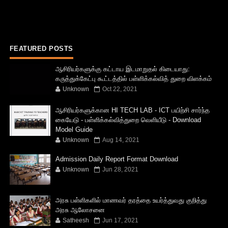
FEATURED POSTS
ஆசிரியர்களுக்கு கட்டாய இடமாறுதல் கிடையாது:
கருத்துக்கேட்பு கூட்டத்தில் பள்ளிக்கல்வித் துறை விளக்கம்
Unknown
Oct 22, 2021
ஆசிரியர்களுக்கான HI TECH LAB - ICT பயிற்சி சார்ந்த
கையேடு - பள்ளிக்கல்வித்துறை வெளியீடு - Download
Model Guide
Unknown
Aug 14, 2021
Admission Daily Report Format Download
Unknown
Jun 28, 2021
அரசு பள்ளிகளில் மாணவர் தரத்தை உயர்த்துவது குறித்து
அரசு ஆலோசனை
Satheesh
Jun 17, 2021