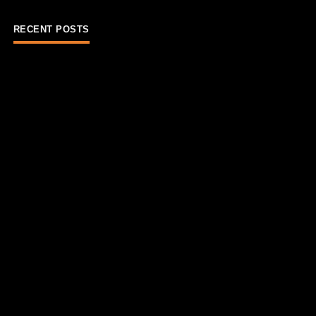
RECENT POSTS