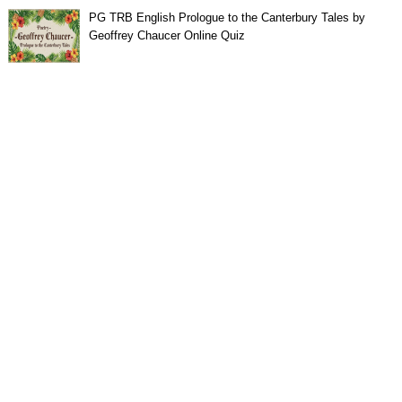
PG TRB English Prologue to the Canterbury Tales by
Geoffrey Chaucer Online Quiz