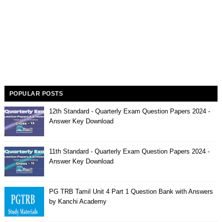
POPULAR POSTS
12th Standard - Quarterly Exam Question Papers 2024 -
Answer Key Download
11th Standard - Quarterly Exam Question Papers 2024 -
Answer Key Download
PG TRB Tamil Unit 4 Part 1 Question Bank with Answers
by Kanchi Academy