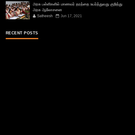
அரசு பள்ளிகளில் மாணவர் தரத்தை உயர்த்துவது குறித்து
அரசு ஆலோசனை
Satheesh
Jun 17, 2021
RECENT POSTS