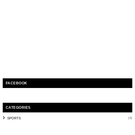
FACEBOOK
CATEGORIES
(4)
SPORTS