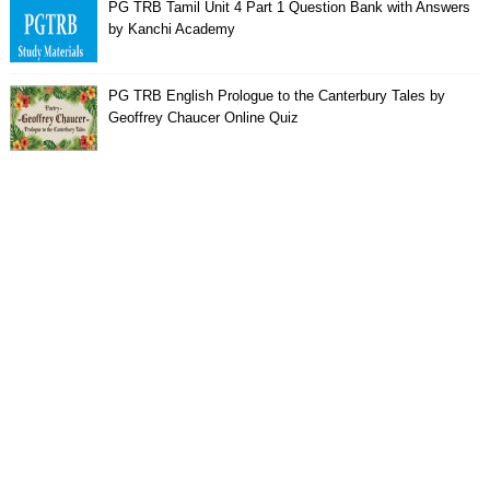
PG TRB Tamil Unit 4 Part 1 Question Bank with Answers
by Kanchi Academy
PG TRB English Prologue to the Canterbury Tales by
Geoffrey Chaucer Online Quiz