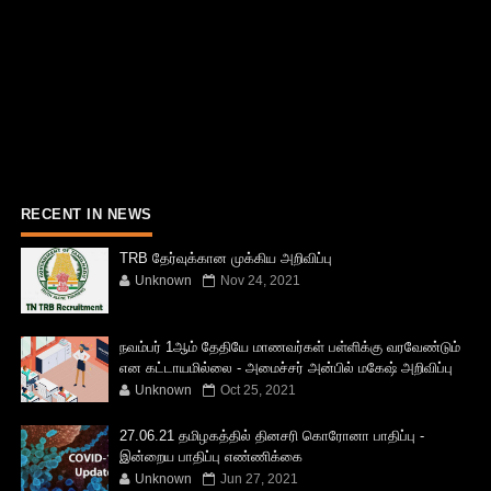
RECENT IN NEWS
TRB தேர்வுக்கான முக்கிய அறிவிப்பு
Unknown
Nov 24, 2021
நவம்பர் 1ஆம் தேதியே மாணவர்கள் பள்ளிக்கு வரவேண்டும்
என கட்டாயமில்லை - அமைச்சர் அன்பில் மகேஷ் அறிவிப்பு
Unknown
Oct 25, 2021
27.06.21 தமிழகத்தில் தினசரி கொரோனா பாதிப்பு -
இன்றைய பாதிப்பு எண்ணிக்கை
Unknown
Jun 27, 2021