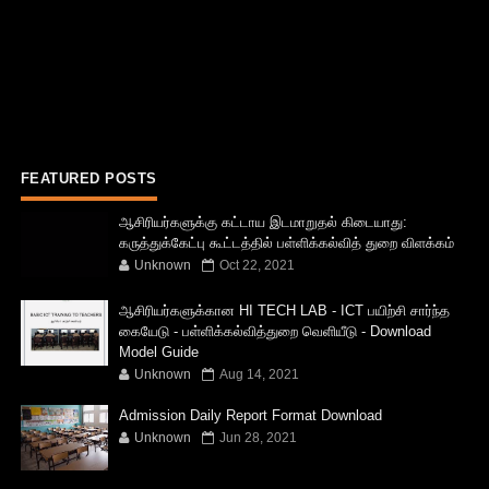
FEATURED POSTS
ஆசிரியர்களுக்கு கட்டாய இடமாறுதல் கிடையாது:
கருத்துக்கேட்பு கூட்டத்தில் பள்ளிக்கல்வித் துறை விளக்கம்
Unknown
Oct 22, 2021
ஆசிரியர்களுக்கான HI TECH LAB - ICT பயிற்சி சார்ந்த
கையேடு - பள்ளிக்கல்வித்துறை வெளியீடு - Download
Model Guide
Unknown
Aug 14, 2021
Admission Daily Report Format Download
Unknown
Jun 28, 2021