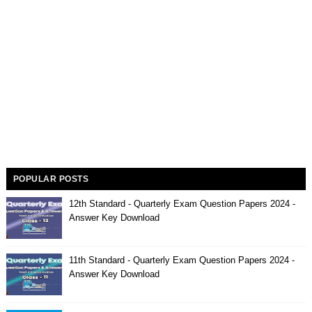
POPULAR POSTS
12th Standard - Quarterly Exam Question Papers 2024 -
Answer Key Download
11th Standard - Quarterly Exam Question Papers 2024 -
Answer Key Download