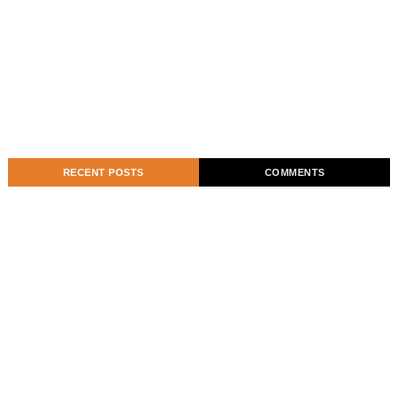
RECENT POSTS
COMMENTS