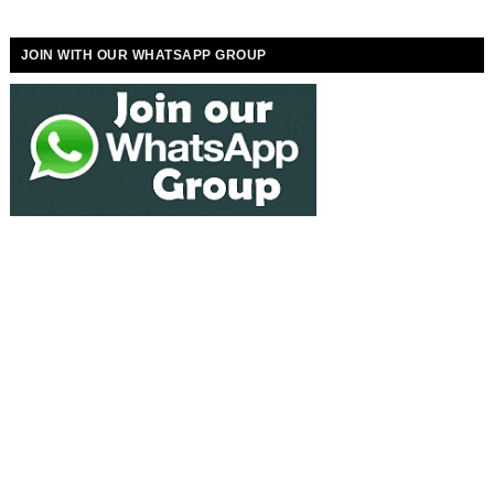
JOIN WITH OUR WHATSAPP GROUP