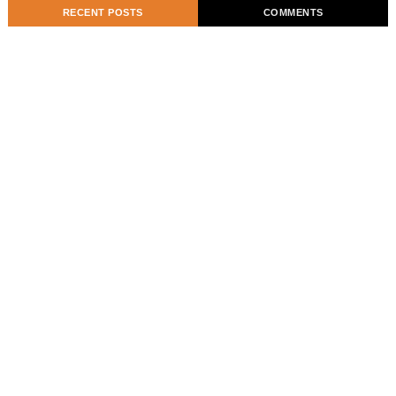
RECENT POSTS
COMMENTS