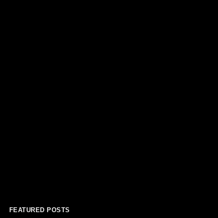
FEATURED POSTS