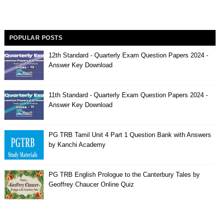
POPULAR POSTS
12th Standard - Quarterly Exam Question Papers 2024 -
Answer Key Download
11th Standard - Quarterly Exam Question Papers 2024 -
Answer Key Download
PG TRB Tamil Unit 4 Part 1 Question Bank with Answers
by Kanchi Academy
PG TRB English Prologue to the Canterbury Tales by
Geoffrey Chaucer Online Quiz