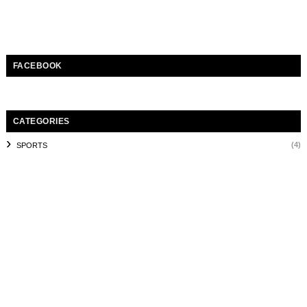
FACEBOOK
CATEGORIES
(4)
SPORTS