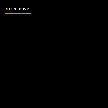
RECENT POSTS