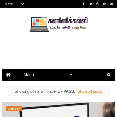
Showing posts with label
E - PASS
.
Show all posts
CHENNAI