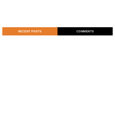
RECENT POSTS
COMMENTS