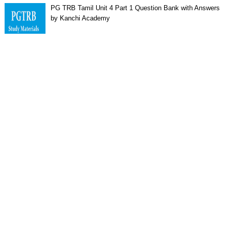
PG TRB Tamil Unit 4 Part 1 Question Bank with Answers
by Kanchi Academy