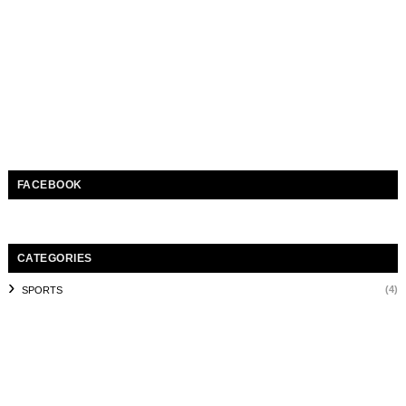
FACEBOOK
CATEGORIES
(4)
SPORTS