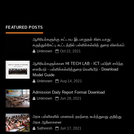
FEATURED POSTS
ஆசிரியர்களுக்கு கட்டாய இடமாறுதல் கிடையாது:
கருத்துக்கேட்பு கூட்டத்தில் பள்ளிக்கல்வித் துறை விளக்கம்
Unknown
Oct 22, 2021
ஆசிரியர்களுக்கான HI TECH LAB - ICT பயிற்சி சார்ந்த
கையேடு - பள்ளிக்கல்வித்துறை வெளியீடு - Download
Model Guide
Unknown
Aug 14, 2021
Admission Daily Report Format Download
Unknown
Jun 28, 2021
அரசு பள்ளிகளில் மாணவர் தரத்தை உயர்த்துவது குறித்து
அரசு ஆலோசனை
Satheesh
Jun 17, 2021