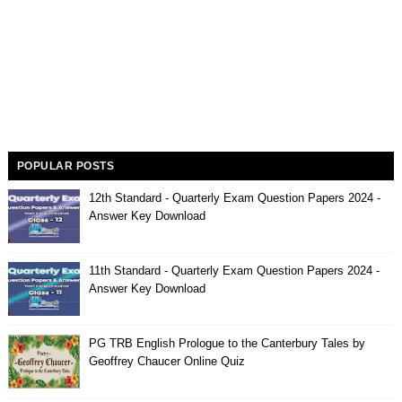
POPULAR POSTS
12th Standard - Quarterly Exam Question Papers 2024 -
Answer Key Download
11th Standard - Quarterly Exam Question Papers 2024 -
Answer Key Download
PG TRB English Prologue to the Canterbury Tales by
Geoffrey Chaucer Online Quiz