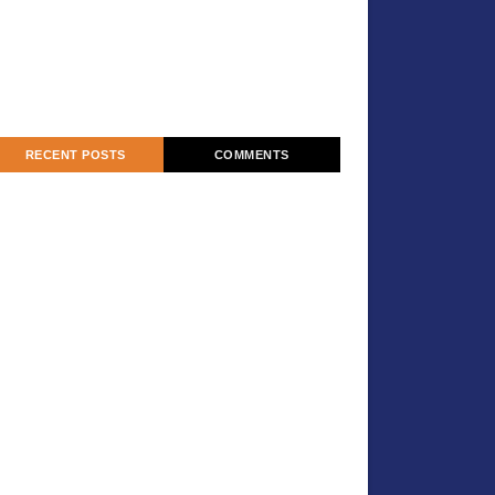
RECENT POSTS
COMMENTS