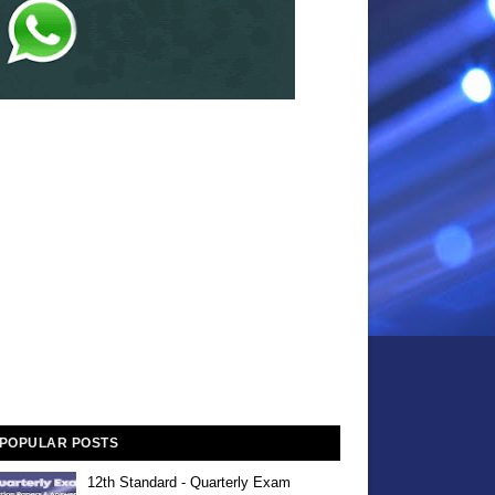
POPULAR POSTS
12th Standard - Quarterly Exam