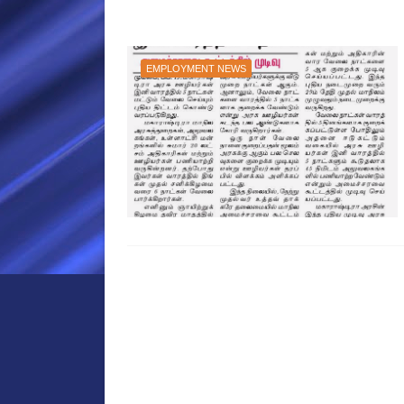
EMPLOYMENT NEWS