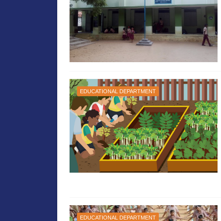
EDUCATIONAL DEPARTMENT
EDUCATIONAL DEPARTMENT