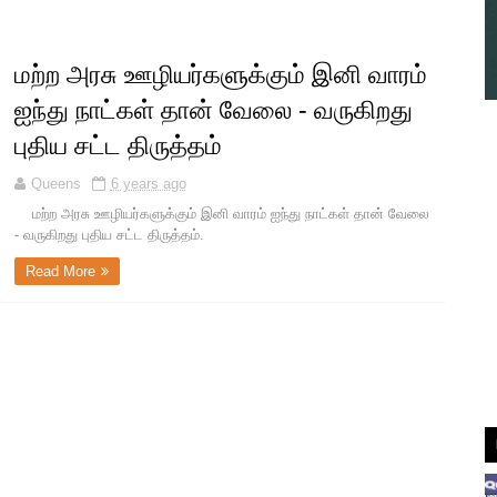
மற்ற அரசு ஊழியர்களுக்கும் இனி வாரம்
ஐந்து நாட்கள் தான் வேலை - வருகிறது
புதிய சட்ட திருத்தம்
Queens
6 years ago
மற்ற அரசு ஊழியர்களுக்கும் இனி வாரம் ஐந்து நாட்கள் தான் வேலை
- வருகிறது புதிய சட்ட திருத்தம்.
Read More