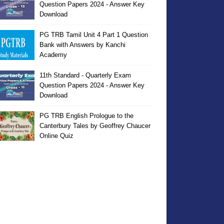
Question Papers 2024 - Answer Key
Download
PG TRB Tamil Unit 4 Part 1 Question
Bank with Answers by Kanchi
Academy
11th Standard - Quarterly Exam
Question Papers 2024 - Answer Key
Download
PG TRB English Prologue to the
Canterbury Tales by Geoffrey Chaucer
Online Quiz