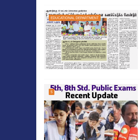
EDUCATIONAL DEPARTMENT
5