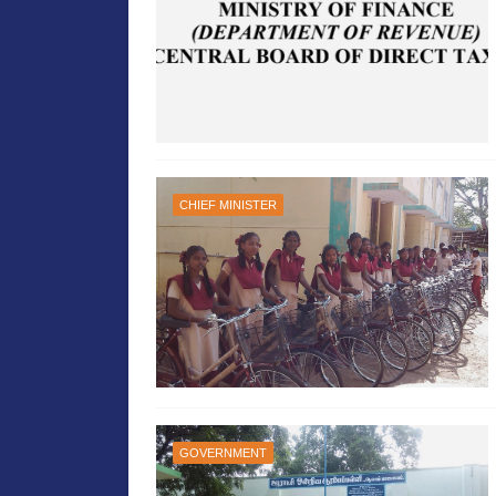
CHIEF MINISTER
GOVERNMENT