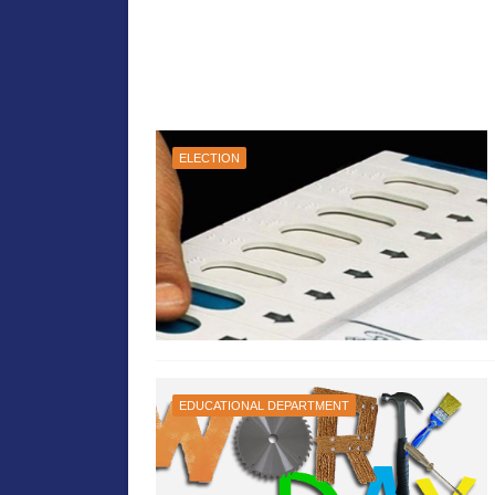
ELECTION
EDUCATIONAL DEPARTMENT