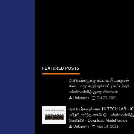
FEATURED POSTS
ஆசிரியர்களுக்கு கட்டாய இடமாறுதல்
கிடையாது: கருத்துக்கேட்பு கூட்டத்தில்
பள்ளிக்கல்வித் துறை விளக்கம்
Unknown
Oct 22, 2021
ஆசிரியர்களுக்கான HI TECH LAB - IC
பயிற்சி சார்ந்த கையேடு - பள்ளிக்கல்வித
வெளியீடு - Download Model Guide
Unknown
Aug 14, 2021