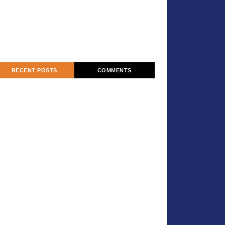
RECENT POSTS
COMMENTS