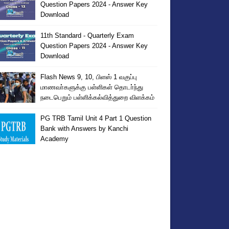
Question Papers 2024 - Answer Key
Download
11th Standard - Quarterly Exam
Question Papers 2024 - Answer Key
Download
Flash News 9, 10, பிளஸ் 1 வகுப்பு
மாணவா்களுக்கு பள்ளிகள் தொடா்ந்து
நடைபெறும் பள்ளிக்கல்வித்துறை விளக்கம்
PG TRB Tamil Unit 4 Part 1 Question
Bank with Answers by Kanchi
Academy