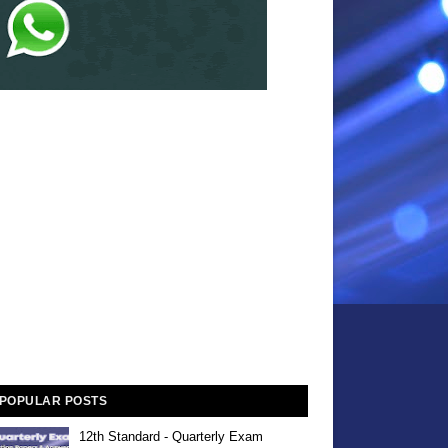
POPULAR POSTS
12th Standard - Quarterly Exam