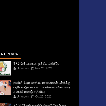
ENT IN NEWS
TRB தேர்வுக்கான முக்கிய அறிவிப்பு
Unknown
Nov 24, 2021
நவம்பர் 1ஆம் தேதியே மாணவர்கள் பள்ளிக்கு
வரவேண்டும் என கட்டாயமில்லை - அமைச்சர்
அன்பில் மகேஷ் அறிவிப்பு
Unknown
Oct 25, 2021
27.06.21 தமிழகத்தில் தினசரி கொரோனா