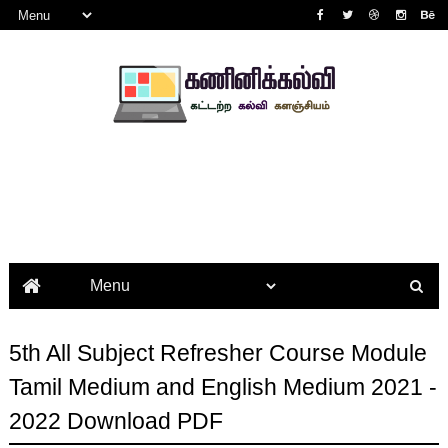
5th All Subject Refresher Course Module
Tamil Medium and English Medium 2021 -
2022 Download PDF