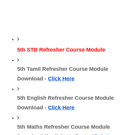
5th STD Refresher Course Module 
5th Tamil Refresher Course Module 
Download - 
Click Here
5th English Refresher Course Module 
Download - 
Click Here
5th Maths Refresher Course Module 