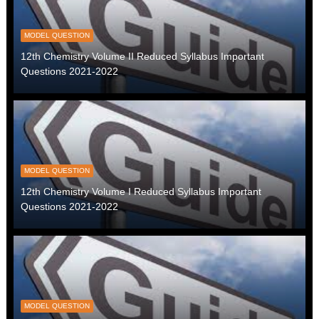
MODEL QUESTION
12th Chemistry Volume II Reduced Syllabus Important
Questions 2021-2022
MODEL QUESTION
12th Chemistry Volume I Reduced Syllabus Important
Questions 2021-2022
MODEL QUESTION