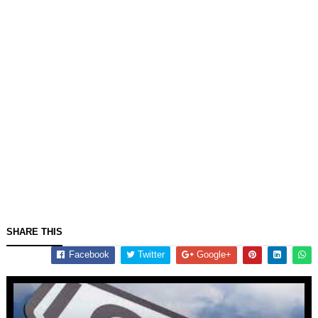
SHARE THIS
Facebook
Twitter
Google+