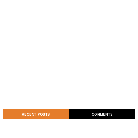
RECENT POSTS
COMMENTS