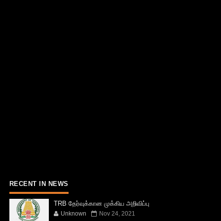
RECENT IN NEWS
TRB தேர்வுக்கான முக்கிய அறிவிப்பு
Unknown
Nov 24, 2021