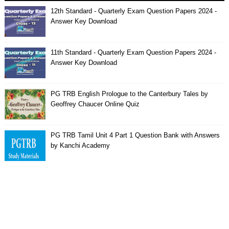
12th Standard - Quarterly Exam Question Papers 2024 -
Answer Key Download
11th Standard - Quarterly Exam Question Papers 2024 -
Answer Key Download
PG TRB English Prologue to the Canterbury Tales by
Geoffrey Chaucer Online Quiz
PG TRB Tamil Unit 4 Part 1 Question Bank with Answers
by Kanchi Academy