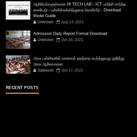
ஆசிரியர்களுக்கான HI TECH LAB - ICT பயிற்சி சார்ந்த
கையேடு - பள்ளிக்கல்வித்துறை வெளியீடு - Download
Model Guide
Unknown
Aug 14, 2021
Admission Daily Report Format Download
Unknown
Jun 28, 2021
அரசு பள்ளிகளில் மாணவர் தரத்தை உயர்த்துவது குறித்து
அரசு ஆலோசனை
Satheesh
Jun 17, 2021
RECENT POSTS