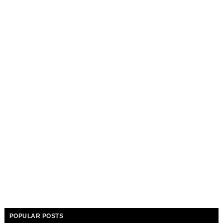
POPULAR POSTS