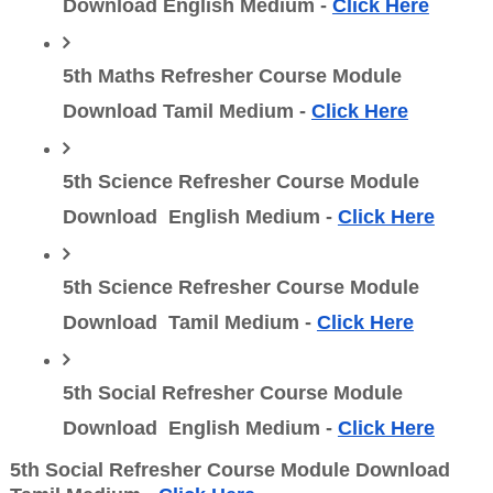
Download English Medium - 
Click Here
5th Maths Refresher Course Module 
Download Tamil Medium - 
Click Here
5th Science Refresher Course Module 
Download  English Medium - 
Click Here
5th Science Refresher Course Module 
Download  Tamil Medium - 
Click Here
5th Social Refresher Course Module 
Download  English Medium - 
Click Here
5th Social Refresher Course Module Download  