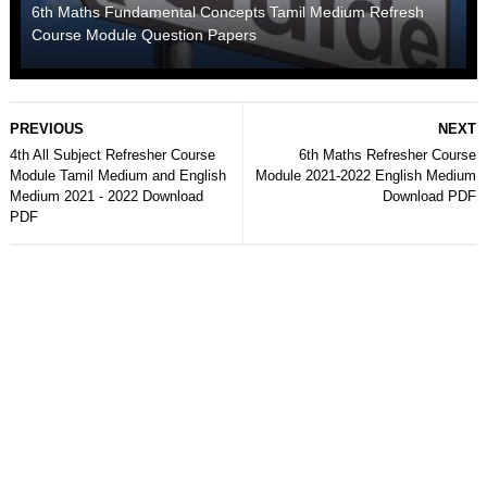
6th Maths Fundamental Concepts Tamil Medium Refresh
Course Module Question Papers
PREVIOUS
NEXT
4th All Subject Refresher Course
6th Maths Refresher Course
Module Tamil Medium and English
Module 2021-2022 English Medium
Medium 2021 - 2022 Download
Download PDF
PDF