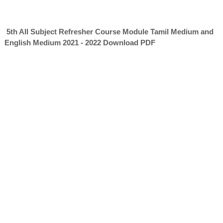
5th All Subject Refresher Course Module Tamil Medium and
English Medium 2021 - 2022 Download PDF