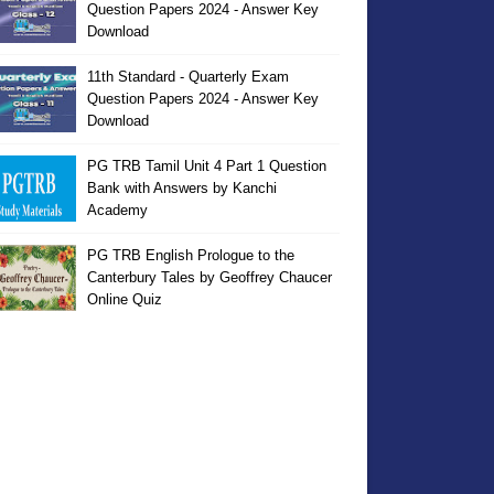
Question Papers 2024 - Answer Key
Download
11th Standard - Quarterly Exam
Question Papers 2024 - Answer Key
Download
PG TRB Tamil Unit 4 Part 1 Question
Bank with Answers by Kanchi
Academy
PG TRB English Prologue to the
Canterbury Tales by Geoffrey Chaucer
Online Quiz