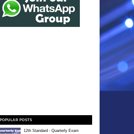
POPULAR POSTS
12th Standard - Quarterly Exam