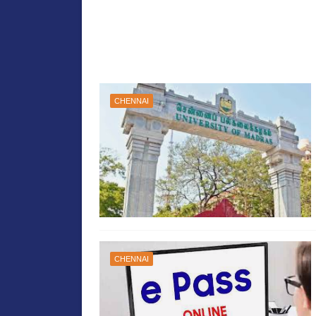
CHENNAI
CHENNAI