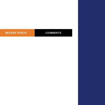
RECENT POSTS
COMMENTS