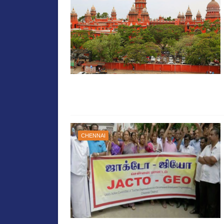
CHENNAI